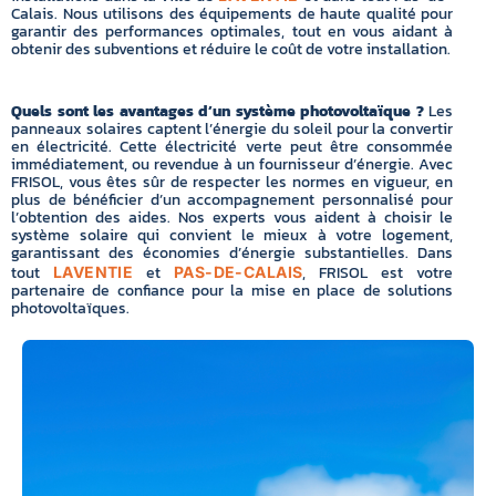
Calais. Nous utilisons des équipements de haute qualité pour
garantir des performances optimales, tout en vous aidant à
obtenir des subventions et réduire le coût de votre installation.
Quels sont les avantages d’un système photovoltaïque ?
Les
panneaux solaires captent l’énergie du soleil pour la convertir
en électricité. Cette électricité verte peut être consommée
immédiatement, ou revendue à un fournisseur d’énergie. Avec
FRISOL, vous êtes sûr de respecter les normes en vigueur, en
plus de bénéficier d’un accompagnement personnalisé pour
l’obtention des aides. Nos experts vous aident à choisir le
système solaire qui convient le mieux à votre logement,
garantissant des économies d’énergie substantielles. Dans
tout
et
, FRISOL est votre
LAVENTIE
PAS-DE-CALAIS
partenaire de confiance pour la mise en place de solutions
photovoltaïques.