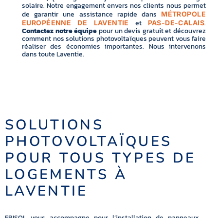
solaire. Notre engagement envers nos clients nous permet
de garantir une assistance rapide dans
MÉTROPOLE
et
.
EUROPÉENNE DE LAVENTIE
PAS-DE-CALAIS
Contactez notre équipe
pour un devis gratuit et découvrez
comment nos solutions photovoltaïques peuvent vous faire
réaliser des économies importantes. Nous intervenons
dans toute Laventie.
SOLUTIONS
PHOTOVOLTAÏQUES
POUR TOUS TYPES DE
LOGEMENTS À
LAVENTIE
FRISOL vous accompagne pour l’installation de panneaux