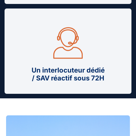
Un interlocuteur dédié
/ SAV réactif sous 72H