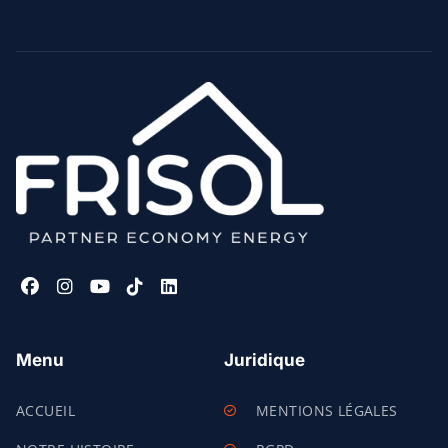
Menu
Juridique
ACCUEIL
MENTIONS LÉGALES