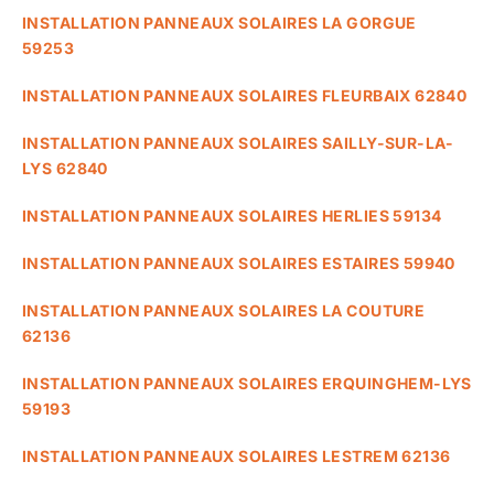
INSTALLATION PANNEAUX SOLAIRES LA GORGUE
59253
INSTALLATION PANNEAUX SOLAIRES FLEURBAIX 62840
INSTALLATION PANNEAUX SOLAIRES SAILLY-SUR-LA-
LYS 62840
INSTALLATION PANNEAUX SOLAIRES HERLIES 59134
INSTALLATION PANNEAUX SOLAIRES ESTAIRES 59940
INSTALLATION PANNEAUX SOLAIRES LA COUTURE
62136
INSTALLATION PANNEAUX SOLAIRES ERQUINGHEM-LYS
59193
INSTALLATION PANNEAUX SOLAIRES LESTREM 62136