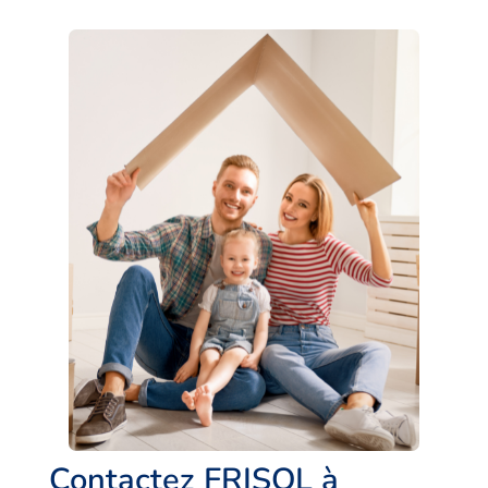
Contactez FRISOL à