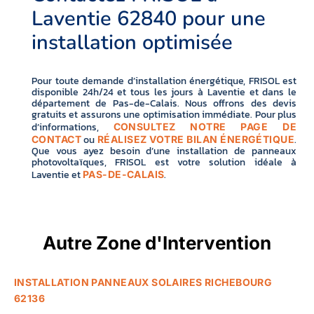
Laventie 62840 pour une
installation optimisée
Pour toute demande d’installation énergétique, FRISOL est
disponible 24h/24 et tous les jours à Laventie et dans le
département de Pas-de-Calais. Nous offrons des devis
gratuits et assurons une optimisation immédiate. Pour plus
d’informations,
CONSULTEZ NOTRE PAGE DE
ou
.
CONTACT
RÉALISEZ VOTRE BILAN ÉNERGÉTIQUE
Que vous ayez besoin d’une installation de panneaux
photovoltaïques, FRISOL est votre solution idéale à
Laventie et
.
PAS-DE-CALAIS
Autre Zone d'Intervention
INSTALLATION PANNEAUX SOLAIRES RICHEBOURG
62136