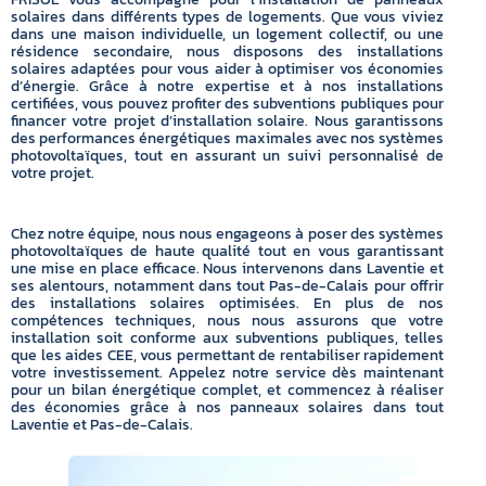
solaires dans différents types de logements. Que vous viviez
dans une maison individuelle, un logement collectif, ou une
résidence secondaire, nous disposons des installations
solaires adaptées pour vous aider à optimiser vos économies
d’énergie. Grâce à notre expertise et à nos installations
certifiées, vous pouvez profiter des subventions publiques pour
financer votre projet d’installation solaire. Nous garantissons
des performances énergétiques maximales avec nos systèmes
photovoltaïques, tout en assurant un suivi personnalisé de
votre projet.
Chez notre équipe, nous nous engageons à poser des systèmes
photovoltaïques de haute qualité tout en vous garantissant
une mise en place efficace. Nous intervenons dans Laventie et
ses alentours, notamment dans tout Pas-de-Calais pour offrir
des installations solaires optimisées. En plus de nos
compétences techniques, nous nous assurons que votre
installation soit conforme aux subventions publiques, telles
que les aides CEE, vous permettant de rentabiliser rapidement
votre investissement. Appelez notre service dès maintenant
pour un bilan énergétique complet, et commencez à réaliser
des économies grâce à nos panneaux solaires dans tout
Laventie et Pas-de-Calais.