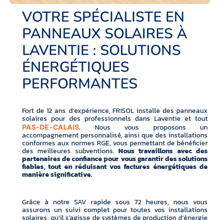
VOTRE SPÉCIALISTE EN
PANNEAUX SOLAIRES À
LAVENTIE : SOLUTIONS
ÉNERGÉTIQUES
PERFORMANTES
Fort de 12 ans d’expérience, FRISOL installe des panneaux
solaires pour des professionnels dans Laventie et tout
. Nous vous proposons un
PAS-DE-CALAIS
accompagnement personnalisé, ainsi que des installations
conformes aux normes RGE, vous permettant de bénéficier
des meilleures subventions.
Nous travaillons avec des
partenaires de confiance pour vous garantir des solutions
fiables, tout en réduisant vos factures énergétiques de
manière significative.
Grâce à notre SAV rapide sous 72 heures, nous vous
assurons un suivi complet pour toutes vos installations
solaires, qu’il s’agisse de systèmes de production d’énergie