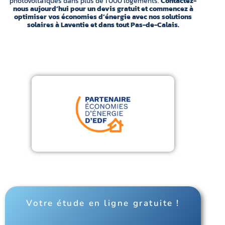
photovoltaïques dans plus de 1 000 logements.
Contactez-
nous aujourd’hui pour un devis gratuit et commencez à
optimiser vos économies d’énergie avec nos solutions
solaires à Laventie et dans tout Pas-de-Calais.
Votre étude en ligne gratuite !