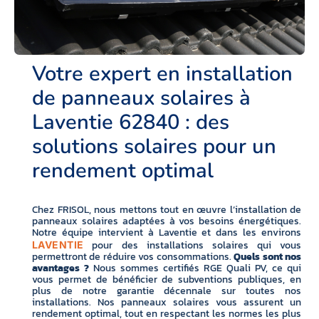
Votre expert en installation
de panneaux solaires à
Laventie 62840 : des
solutions solaires pour un
rendement optimal
Chez FRISOL, nous mettons tout en œuvre l’installation de
panneaux solaires adaptées à vos besoins énergétiques.
Notre équipe intervient à Laventie et dans les environs
pour des installations solaires qui vous
LAVENTIE
permettront de réduire vos consommations.
Quels sont nos
avantages ?
Nous sommes certifiés RGE Quali PV, ce qui
vous permet de bénéficier de subventions publiques, en
plus de notre garantie décennale sur toutes nos
installations. Nos panneaux solaires vous assurent un
rendement optimal, tout en respectant les normes les plus