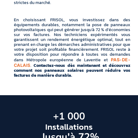
strictes du marché.
En choisissant FRISOL, vous investissez dans des
équipements durables, notamment la pose de panneaux
photovoltaïques qui peut générer jusqu’à 72 % d’économies
sur vos factures. Nos techniciens expérimentés vous
garantissent un rendement énergétique optimal, tout en
prenant en charge les démarches administratives pour que
votre projet soit profitable financièrement. FRISOL reste à
votre disposition pour répondre à toutes vos demandes
dans Métropole européenne de Laventie et
PAS-DE-
.
Contactez-nous dès maintenant et découvrez
CALAIS
comment nos panneaux solaires peuvent réduire vos
factures de manière durable.
+
1 000
Installations
 Jusqu'à 
72
%