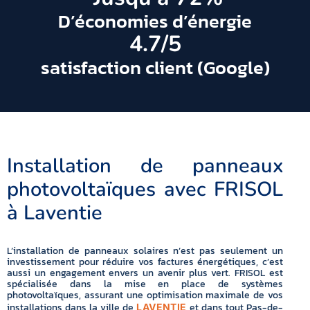
D’économies d’énergie
4.7
/5
satisfaction client (Google)
Installation de panneaux
photovoltaïques avec FRISOL
à Laventie
L’installation de panneaux solaires n’est pas seulement un
investissement pour réduire vos factures énergétiques, c’est
aussi un engagement envers un avenir plus vert. FRISOL est
spécialisée dans la mise en place de systèmes
photovoltaïques, assurant une optimisation maximale de vos
installations dans la ville de
et dans tout Pas-de-
LAVENTIE