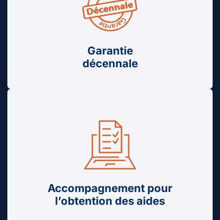
Garantie
décennale
Accompagnement pour
l’obtention des aides