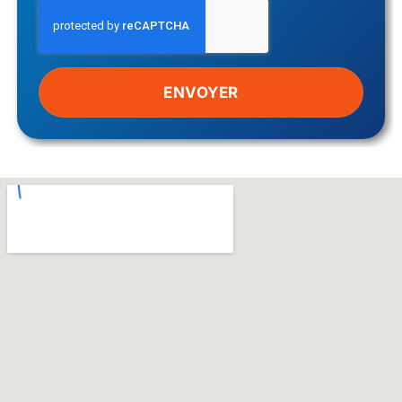
ENVOYER