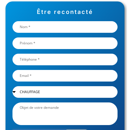
Être recontacté