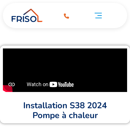
Installation S38 2024
Pompe à chaleur