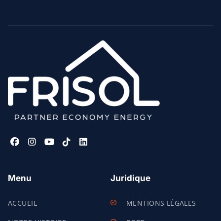
Menu
Juridique
ACCUEIL
MENTIONS LÉGALES