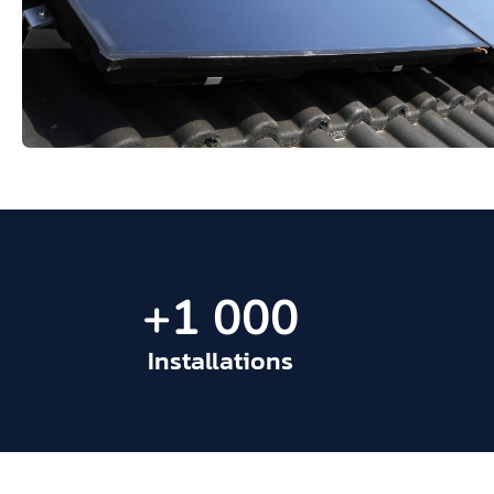
+
1 000
Installations