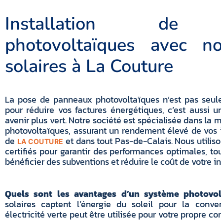
Installation de 
photovoltaïques avec no
solaires à La Couture
La pose de panneaux photovoltaïques n’est pas seul
pour réduire vos factures énergétiques, c’est aussi
avenir plus vert. Notre société est spécialisée dans la
photovoltaïques, assurant un rendement élevé de vos in
de
et dans tout Pas-de-Calais. Nous utilis
LA COUTURE
certifiés pour garantir des performances optimales, t
bénéficier des subventions et réduire le coût de votre in
Quels sont les avantages d’un système photovo
solaires captent l’énergie du soleil pour la convert
électricité verte peut être utilisée pour votre propre