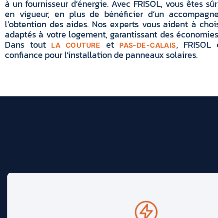
à un fournisseur d’énergie. Avec FRISOL, vous êtes sû
en vigueur, en plus de bénéficier d’un accompagn
l’obtention des aides. Nos experts vous aident à choi
adaptés à votre logement, garantissant des économies 
Dans tout
et
, FRISOL 
LA COUTURE
PAS-DE-CALAIS
confiance pour l’installation de panneaux solaires.