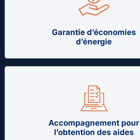
Garantie d’économies
d’énergie
Accompagnement pour
l’obtention des aides