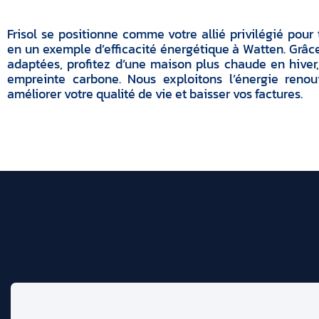
Frisol se positionne comme votre allié privilégié pour
en un exemple d’efficacité énergétique à Watten. Grâ
adaptées, profitez d’une maison plus chaude en hiver
empreinte carbone. Nous exploitons l’énergie reno
améliorer votre qualité de vie et baisser vos factures.