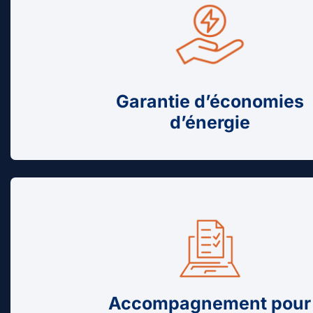
Garantie d’économies
d’énergie
Accompagnement pour