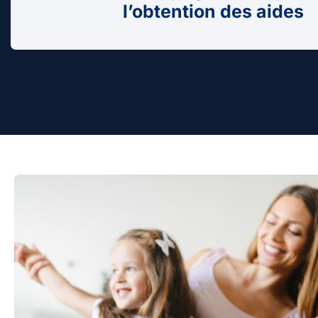
l’obtention des aides