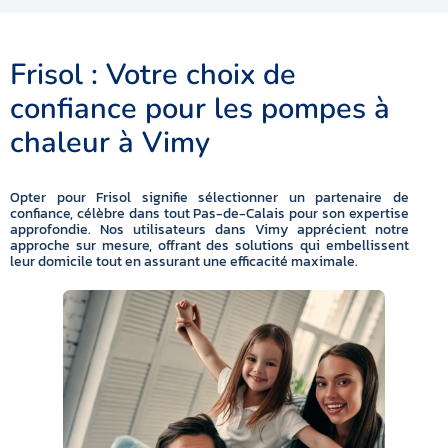
Frisol : Votre choix de
confiance pour les pompes à
chaleur à Vimy
Opter pour Frisol signifie sélectionner un partenaire de
confiance, célèbre dans tout Pas-de-Calais pour son expertise
approfondie. Nos utilisateurs dans Vimy apprécient notre
approche sur mesure, offrant des solutions qui embellissent
leur domicile tout en assurant une efficacité maximale.