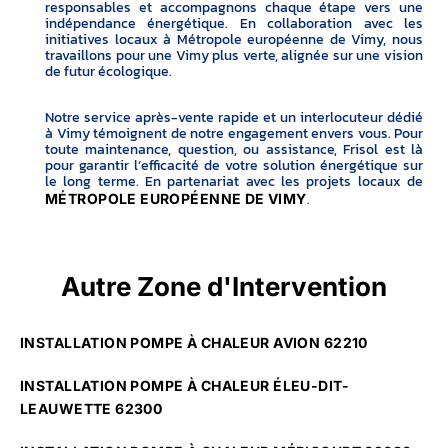
responsables et accompagnons chaque étape vers une
indépendance énergétique. En collaboration avec les
initiatives locaux à Métropole européenne de Vimy, nous
travaillons pour une Vimy plus verte, alignée sur une vision
de futur écologique.
Notre service après-vente rapide et un interlocuteur dédié
à Vimy témoignent de notre engagement envers vous. Pour
toute maintenance, question, ou assistance, Frisol est là
pour garantir l’efficacité de votre solution énergétique sur
le long terme. En partenariat avec les projets locaux de
.
MÉTROPOLE EUROPÉENNE DE VIMY
Autre Zone d'Intervention
INSTALLATION POMPE À CHALEUR AVION 62210
INSTALLATION POMPE À CHALEUR ÉLEU-DIT-
LEAUWETTE 62300