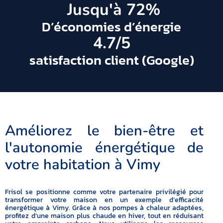
 Jusqu'à 
72
%
D’économies d’énergie
4.7
/5
satisfaction client (Google)
Améliorez le bien-être et
l'autonomie énergétique de
votre habitation à Vimy
Frisol se positionne comme votre partenaire privilégié pour
transformer votre maison en un exemple d’efficacité
énergétique à Vimy. Grâce à nos pompes à chaleur adaptées,
profitez d’une maison plus chaude en hiver, tout en réduisant