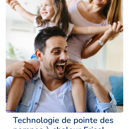
Technologie de pointe des