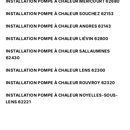
INSTALLATION POMPE À CHALEUR MÉRICOURT 62680
INSTALLATION POMPE À CHALEUR SOUCHEZ 62153
INSTALLATION POMPE À CHALEUR ANGRES 62143
INSTALLATION POMPE À CHALEUR LIÉVIN 62800
INSTALLATION POMPE À CHALEUR SALLAUMINES
62430
INSTALLATION POMPE À CHALEUR LENS 62300
INSTALLATION POMPE À CHALEUR ROUVROY 62320
INSTALLATION POMPE À CHALEUR NOYELLES-SOUS-
LENS 62221