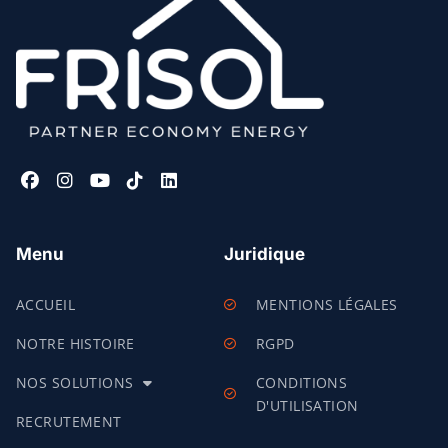
Menu
Juridique
ACCUEIL
MENTIONS LÉGALES
NOTRE HISTOIRE
RGPD
NOS SOLUTIONS
CONDITIONS
D'UTILISATION
RECRUTEMENT