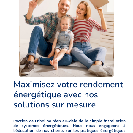
Maximisez votre rendement
énergétique avec nos
solutions sur mesure
L’action de Frisol va bien au-delà de la simple installation
de systèmes énergétiques. Nous nous engageons à
l’éducation de nos clients sur les pratiques énergétiques