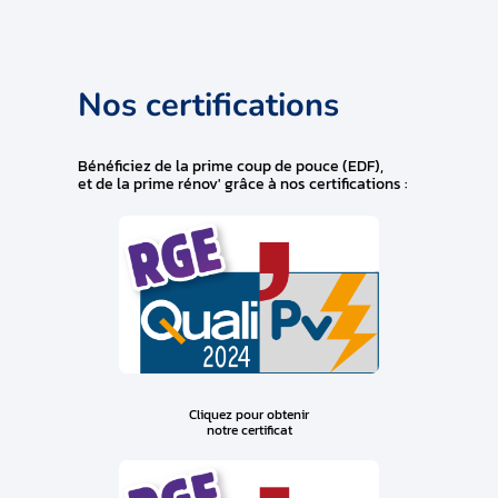
Nos certifications
Bénéficiez de la prime coup de pouce (EDF),
et de la prime rénov' grâce à nos certifications :
Cliquez pour obtenir
notre certificat