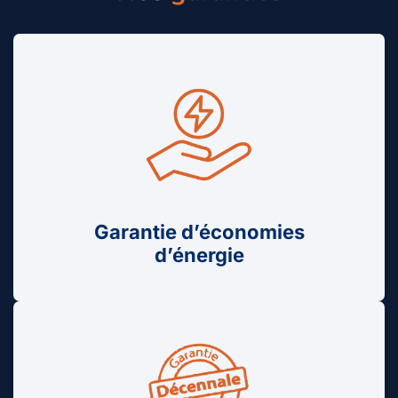
Garantie d’économies
d’énergie