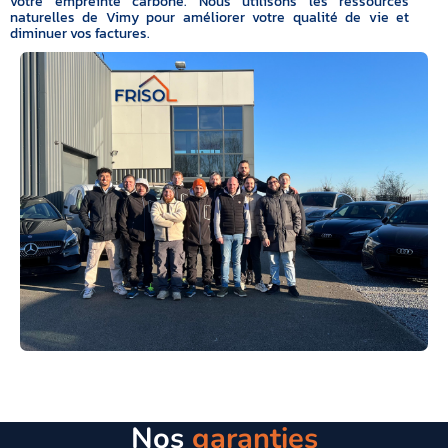
votre empreinte carbone. Nous utilisons les ressources
naturelles de Vimy pour améliorer votre qualité de vie et
diminuer vos factures.
Nos
garanties