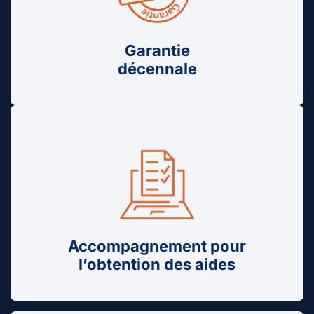
Garantie
décennale
Accompagnement pour
l’obtention des aides