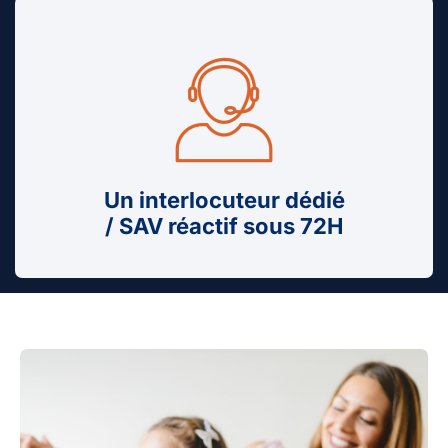
Un interlocuteur dédié
/ SAV réactif sous 72H