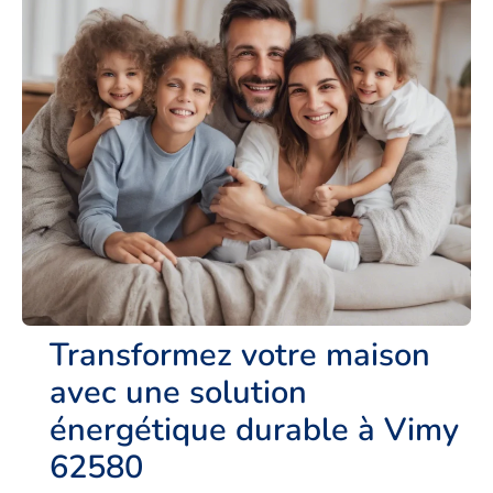
Transformez votre maison
avec une solution
énergétique durable à Vimy
62580