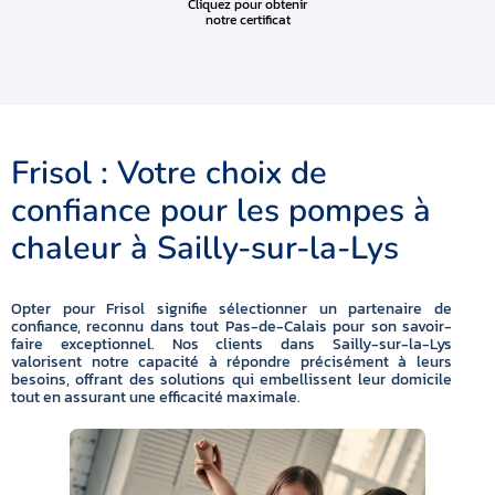
Cliquez pour obtenir
notre certificat
Frisol : Votre choix de
confiance pour les pompes à
chaleur à Sailly-sur-la-Lys
Opter pour Frisol signifie sélectionner un partenaire de
confiance, reconnu dans tout Pas-de-Calais pour son savoir-
faire exceptionnel. Nos clients dans Sailly-sur-la-Lys
valorisent notre capacité à répondre précisément à leurs
besoins, offrant des solutions qui embellissent leur domicile
tout en assurant une efficacité maximale.