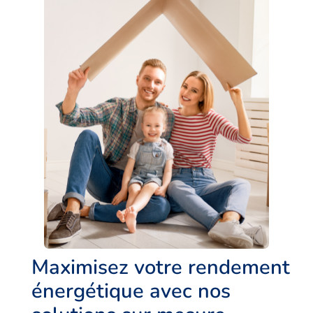
Maximisez votre rendement
énergétique avec nos