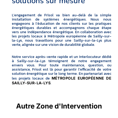
solutions sur mesure
L’engagement de Frisol va bien au-delà de la simple
installation de systèmes énergétiques. Nous nous
engageons à l’éducation de nos clients sur les pratiques
énergétiques durables et accompagnons chaque étape
vers une indépendance énergétique. En collaboration avec
les projets locaux à Métropole européenne de Sailly-sur-
la-Lys, nous travaillons pour une Sailly-sur-la-Lys plus
verte, alignée sur une vision de durabilité globale.
Notre service après-vente rapide et un interlocuteur dédié
à Sailly-sur-la-Lys témoignent de notre engagement
envers vous. Pour toute maintenance, question, ou
assistance, Frisol est là pour garantir l’efficacité de votre
solution énergétique sur le long terme. En partenariat avec
les projets locaux de
MÉTROPOLE EUROPÉENNE DE
.
SAILLY-SUR-LA-LYS
Autre Zone d'Intervention