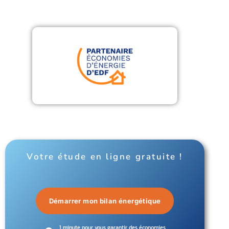
Votre étude en ligne gratuite !
Démarrer mon bilan énergétique
1 minute pour vous garantir des économies