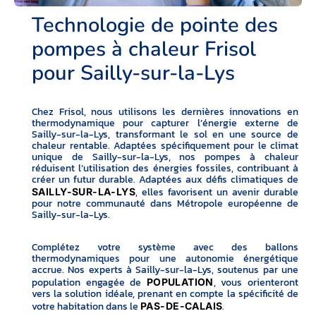
Technologie de pointe des
pompes à chaleur Frisol
pour Sailly-sur-la-Lys
Chez Frisol, nous utilisons les dernières innovations en
thermodynamique pour capturer l’énergie externe de
Sailly-sur-la-Lys, transformant le sol en une source de
chaleur rentable. Adaptées spécifiquement pour le climat
unique de Sailly-sur-la-Lys, nos pompes à chaleur
réduisent l’utilisation des énergies fossiles, contribuant à
créer un futur durable. Adaptées aux défis climatiques de
, elles favorisent un avenir durable
SAILLY-SUR-LA-LYS
pour notre communauté dans Métropole européenne de
Sailly-sur-la-Lys.
Complétez votre système avec des ballons
thermodynamiques pour une autonomie énergétique
accrue. Nos experts à Sailly-sur-la-Lys, soutenus par une
population engagée de
, vous orienteront
POPULATION
vers la solution idéale, prenant en compte la spécificité de
votre habitation dans le
.
PAS-DE-CALAIS