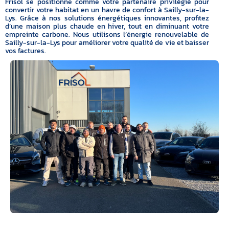
Frisol se positionne comme votre partenaire privilégié pour
convertir votre habitat en un havre de confort à Sailly-sur-la-
Lys. Grâce à nos solutions énergétiques innovantes, profitez
d’une maison plus chaude en hiver, tout en diminuant votre
empreinte carbone. Nous utilisons l’énergie renouvelable de
Sailly-sur-la-Lys pour améliorer votre qualité de vie et baisser
vos factures.