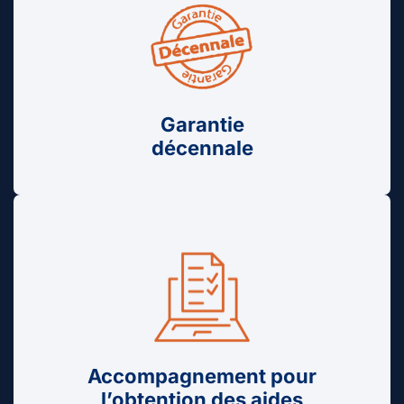
Garantie
décennale
Accompagnement pour
l’obtention des aides