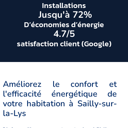
Installations
 Jusqu'à 
72
%
D’économies d’énergie
4.7
/5
satisfaction client (Google)
Améliorez le confort et
l'efficacité énergétique de
votre habitation à Sailly-sur-
la-Lys