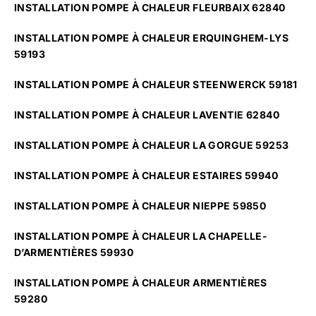
INSTALLATION POMPE À CHALEUR FLEURBAIX 62840
INSTALLATION POMPE À CHALEUR ERQUINGHEM-LYS
59193
INSTALLATION POMPE À CHALEUR STEENWERCK 59181
INSTALLATION POMPE À CHALEUR LAVENTIE 62840
INSTALLATION POMPE À CHALEUR LA GORGUE 59253
INSTALLATION POMPE À CHALEUR ESTAIRES 59940
INSTALLATION POMPE À CHALEUR NIEPPE 59850
INSTALLATION POMPE À CHALEUR LA CHAPELLE-
D’ARMENTIÈRES 59930
INSTALLATION POMPE À CHALEUR ARMENTIÈRES
59280