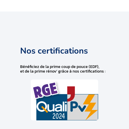
Nos certifications
Bénéficiez de la prime coup de pouce (EDF),
et de la prime rénov' grâce à nos certifications :