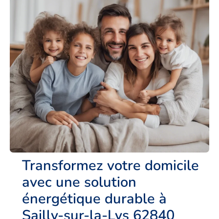
Transformez votre domicile
avec une solution
énergétique durable à
Sailly-sur-la-Lys 62840