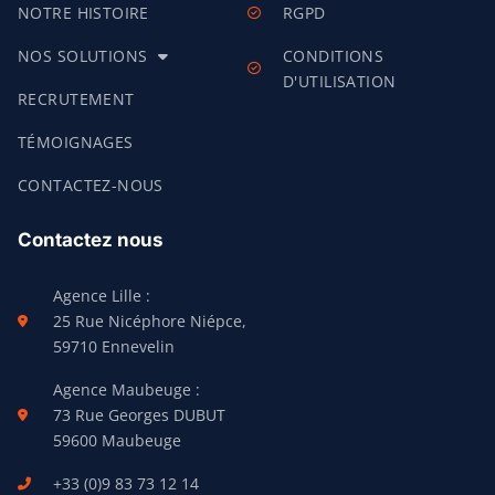
NOTRE HISTOIRE
RGPD
NOS SOLUTIONS
CONDITIONS
D'UTILISATION
RECRUTEMENT
TÉMOIGNAGES
CONTACTEZ-NOUS
Contactez nous
Agence Lille :
25 Rue Nicéphore Niépce,
59710 Ennevelin
Agence Maubeuge :
73 Rue Georges DUBUT
59600 Maubeuge
+33 (0)9 83 73 12 14