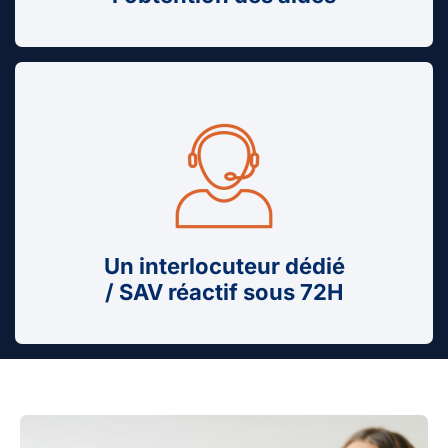
Un interlocuteur dédié
/ SAV réactif sous 72H