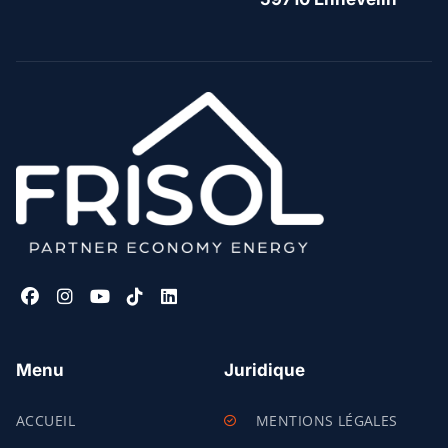
Menu
Juridique
ACCUEIL
MENTIONS LÉGALES