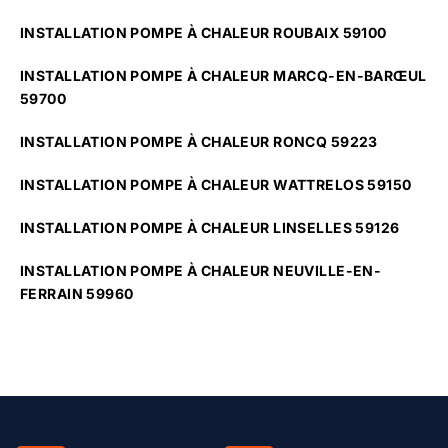
INSTALLATION POMPE À CHALEUR ROUBAIX 59100
INSTALLATION POMPE À CHALEUR MARCQ-EN-BARŒUL
59700
INSTALLATION POMPE À CHALEUR RONCQ 59223
INSTALLATION POMPE À CHALEUR WATTRELOS 59150
INSTALLATION POMPE À CHALEUR LINSELLES 59126
INSTALLATION POMPE À CHALEUR NEUVILLE-EN-
FERRAIN 59960