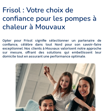
Frisol : Votre choix de
confiance pour les pompes à
chaleur à Mouvaux
Opter pour Frisol signifie sélectionner un partenaire de
confiance, célèbre dans tout Nord pour son savoir-faire
exceptionnel. Nos clients à Mouvaux valorisent notre approche
sur mesure, offrant des solutions qui embellissent leur
domicile tout en assurant une performance optimale.