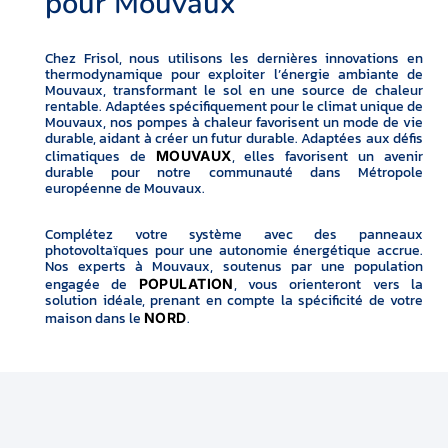
pour Mouvaux
Chez Frisol, nous utilisons les dernières innovations en
thermodynamique pour exploiter l’énergie ambiante de
Mouvaux, transformant le sol en une source de chaleur
rentable. Adaptées spécifiquement pour le climat unique de
Mouvaux, nos pompes à chaleur favorisent un mode de vie
durable, aidant à créer un futur durable. Adaptées aux défis
climatiques de
, elles favorisent un avenir
MOUVAUX
durable pour notre communauté dans Métropole
européenne de Mouvaux.
Complétez votre système avec des panneaux
photovoltaïques pour une autonomie énergétique accrue.
Nos experts à Mouvaux, soutenus par une population
engagée de
, vous orienteront vers la
POPULATION
solution idéale, prenant en compte la spécificité de votre
maison dans le
.
NORD