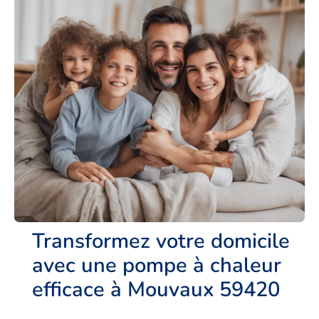
Transformez votre domicile
avec une pompe à chaleur
efficace à Mouvaux 59420