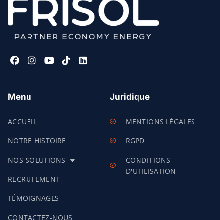
Menu
Juridique
ACCUEIL
MENTIONS LÉGALES
NOTRE HISTOIRE
RGPD
NOS SOLUTIONS
CONDITIONS
D'UTILISATION
RECRUTEMENT
TÉMOIGNAGES
CONTACTEZ-NOUS