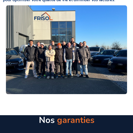
Nos
garanties