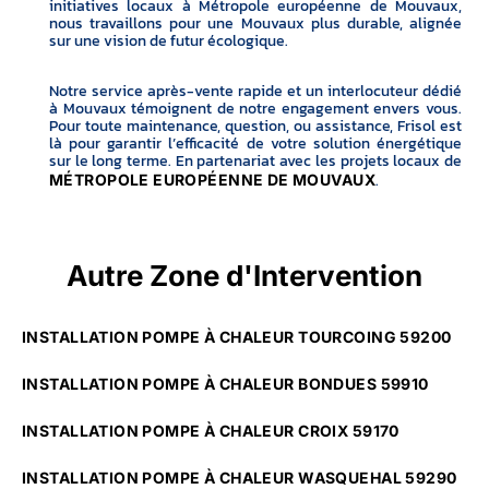
initiatives locaux à Métropole européenne de Mouvaux,
nous travaillons pour une Mouvaux plus durable, alignée
sur une vision de futur écologique.
Notre service après-vente rapide et un interlocuteur dédié
à Mouvaux témoignent de notre engagement envers vous.
Pour toute maintenance, question, ou assistance, Frisol est
là pour garantir l’efficacité de votre solution énergétique
sur le long terme. En partenariat avec les projets locaux de
.
MÉTROPOLE EUROPÉENNE DE MOUVAUX
Autre Zone d'Intervention
INSTALLATION POMPE À CHALEUR TOURCOING 59200
INSTALLATION POMPE À CHALEUR BONDUES 59910
INSTALLATION POMPE À CHALEUR CROIX 59170
INSTALLATION POMPE À CHALEUR WASQUEHAL 59290