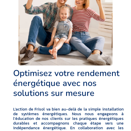
Optimisez votre rendement
énergétique avec nos
solutions sur mesure
L’action de Frisol va bien au-delà de la simple installation
de systèmes énergétiques. Nous nous engageons à
l’éducation de nos clients sur les pratiques énergétiques
durables et accompagnons chaque étape vers une
indépendance énergétique. En collaboration avec les