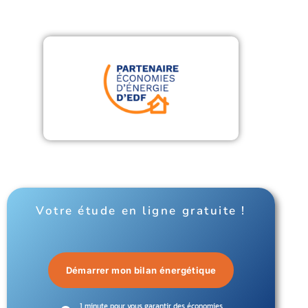
Votre étude en ligne gratuite !
Démarrer mon bilan énergétique
1 minute pour vous garantir des économies