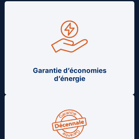
Garantie d’économies
d’énergie