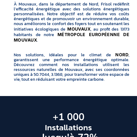
À Mouvaux, dans le département de Nord, Frisol redéfinit
l’efficacité énergétique avec des solutions énergétiques
personnalisées. Notre objectif est de réduire vos coûts
énergétiques et de promouvoir un environnement durable,
nous améliorons le confort des foyers tout en soutenant les
initiatives écologiques de
, au profit des 13173
MOUVAUX
habitants de notre
MÉTROPOLE EUROPÉENNE DE
.
MOUVAUX
Nos solutions, idéales pour le climat de
,
NORD
garantissent une performance énergétique optimale.
Découvrez comment nos installations utilisent les
ressources naturelles de Mouvaux, avec ses coordonnées
uniques à 50.7044, 3.1368, pour transformer votre espace de
vie, tout en réduisant votre empreinte carbone.
+
1 000
Installations