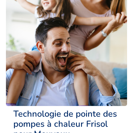
Technologie de pointe des
pompes à chaleur Frisol