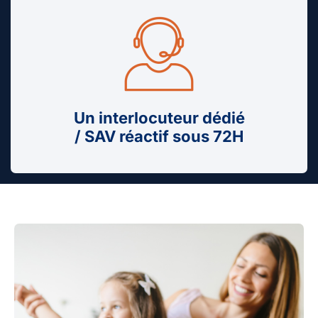
Un interlocuteur dédié
/ SAV réactif sous 72H