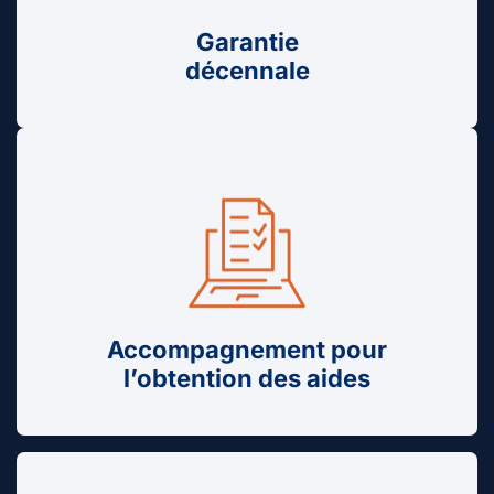
Garantie
décennale
Accompagnement pour
l’obtention des aides