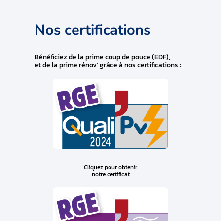
Nos certifications
Bénéficiez de la prime coup de pouce (EDF),
et de la prime rénov' grâce à nos certifications :
Cliquez pour obtenir
notre certificat