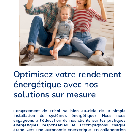
Optimisez votre rendement
énergétique avec nos
solutions sur mesure
L’engagement de Frisol va bien au-delà de la simple
installation de systèmes énergétiques. Nous nous
engageons à l’éducation de nos clients sur les pratiques
énergétiques responsables et accompagnons chaque
étape vers une autonomie énergétique. En collaboration