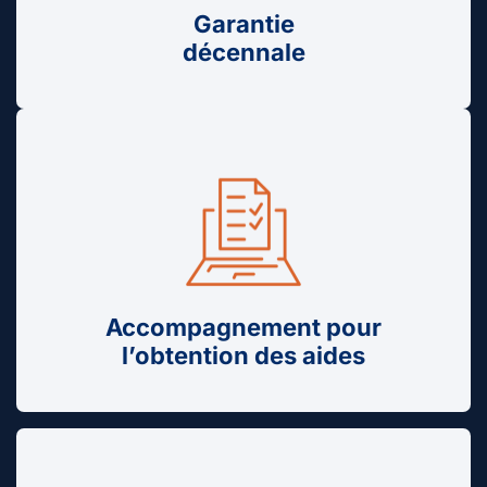
Garantie
décennale
Accompagnement pour
l’obtention des aides