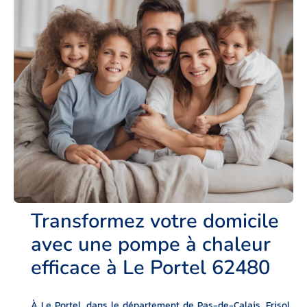
Transformez votre domicile
avec une pompe à chaleur
efficace à Le Portel 62480
À Le Portel, dans le département de Pas-de-Calais, Frisol