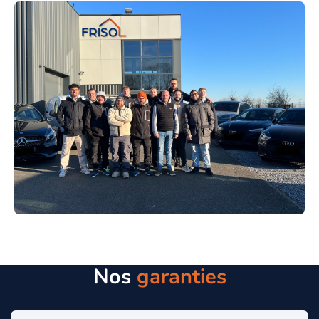
Nos
garanties