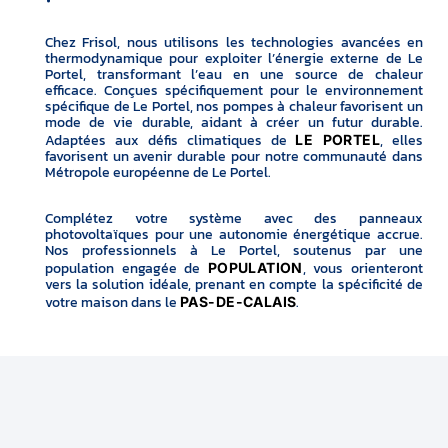
Chez Frisol, nous utilisons les technologies avancées en
thermodynamique pour exploiter l’énergie externe de Le
Portel, transformant l’eau en une source de chaleur
efficace. Conçues spécifiquement pour le environnement
spécifique de Le Portel, nos pompes à chaleur favorisent un
mode de vie durable, aidant à créer un futur durable.
Adaptées aux défis climatiques de
, elles
LE PORTEL
favorisent un avenir durable pour notre communauté dans
Métropole européenne de Le Portel.
Complétez votre système avec des panneaux
photovoltaïques pour une autonomie énergétique accrue.
Nos professionnels à Le Portel, soutenus par une
population engagée de
, vous orienteront
POPULATION
vers la solution idéale, prenant en compte la spécificité de
votre maison dans le
.
PAS-DE-CALAIS