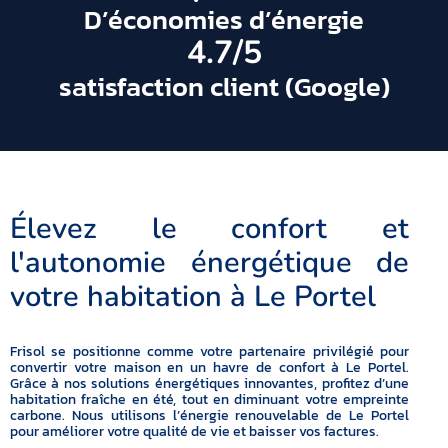
D’économies d’énergie
4.7
/5
satisfaction client (Google)
Élevez le confort et
l'autonomie énergétique de
votre habitation à Le Portel
Frisol se positionne comme votre partenaire privilégié pour
convertir votre maison en un havre de confort à Le Portel.
Grâce à nos solutions énergétiques innovantes, profitez d’une
habitation fraîche en été, tout en diminuant votre empreinte
carbone. Nous utilisons l’énergie renouvelable de Le Portel
pour améliorer votre qualité de vie et baisser vos factures.