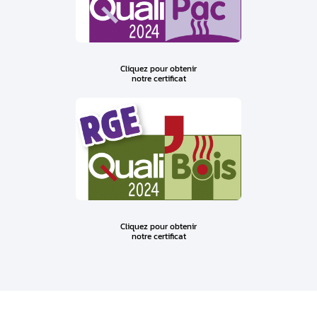
Cliquez pour obtenir
notre certificat
Cliquez pour obtenir
notre certificat