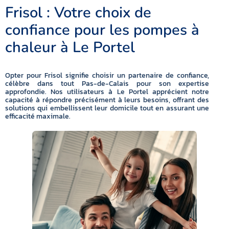
Frisol : Votre choix de
confiance pour les pompes à
chaleur à Le Portel
Opter pour Frisol signifie choisir un partenaire de confiance,
célèbre dans tout Pas-de-Calais pour son expertise
approfondie. Nos utilisateurs à Le Portel apprécient notre
capacité à répondre précisément à leurs besoins, offrant des
solutions qui embellissent leur domicile tout en assurant une
efficacité maximale.