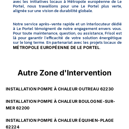
avec les initiatives locaux à Métropole européenne de Le
Portel, nous travaillons pour une Le Portel plus verte,
alignée sur une vision de durabilité globale.
Notre service après-vente rapide et un interlocuteur dédié
à Le Portel témoignent de notre engagement envers vous.
Pour toute maintenance, question, ou assistance, Frisol est
là pour garantir l’efficacité de votre solution énergétique
sur le long terme. En partenariat avec les projets locaux de
.
MÉTROPOLE EUROPÉENNE DE LE PORTEL
Autre Zone d'Intervention
INSTALLATION POMPE À CHALEUR OUTREAU 62230
INSTALLATION POMPE À CHALEUR BOULOGNE-SUR-
MER 62200
INSTALLATION POMPE À CHALEUR ÉQUIHEN-PLAGE
62224