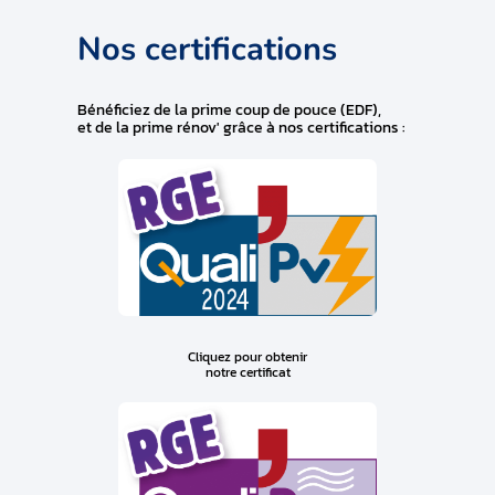
Nos certifications
Bénéficiez de la prime coup de pouce (EDF),
et de la prime rénov' grâce à nos certifications :
Cliquez pour obtenir
notre certificat