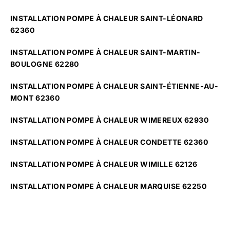
INSTALLATION POMPE À CHALEUR SAINT-LÉONARD
62360
INSTALLATION POMPE À CHALEUR SAINT-MARTIN-
BOULOGNE 62280
INSTALLATION POMPE À CHALEUR SAINT-ÉTIENNE-AU-
MONT 62360
INSTALLATION POMPE À CHALEUR WIMEREUX 62930
INSTALLATION POMPE À CHALEUR CONDETTE 62360
INSTALLATION POMPE À CHALEUR WIMILLE 62126
INSTALLATION POMPE À CHALEUR MARQUISE 62250