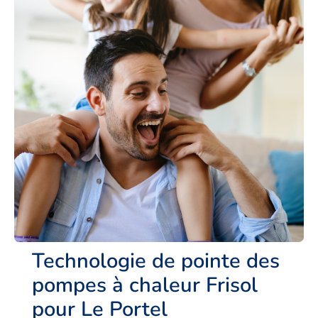
Technologie de pointe des
pompes à chaleur Frisol
pour Le Portel