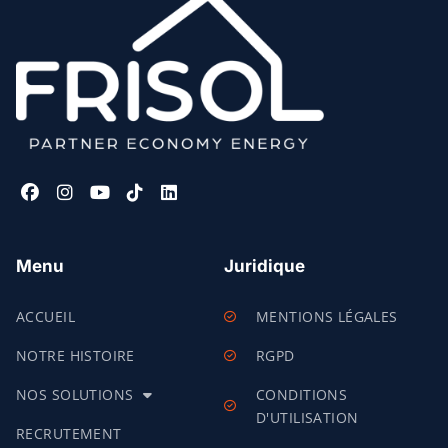
Menu
Juridique
ACCUEIL
MENTIONS LÉGALES
NOTRE HISTOIRE
RGPD
NOS SOLUTIONS
CONDITIONS
D'UTILISATION
RECRUTEMENT