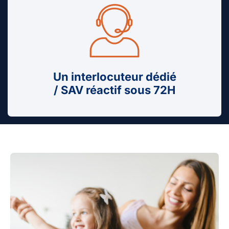
Un interlocuteur dédié
/ SAV réactif sous 72H