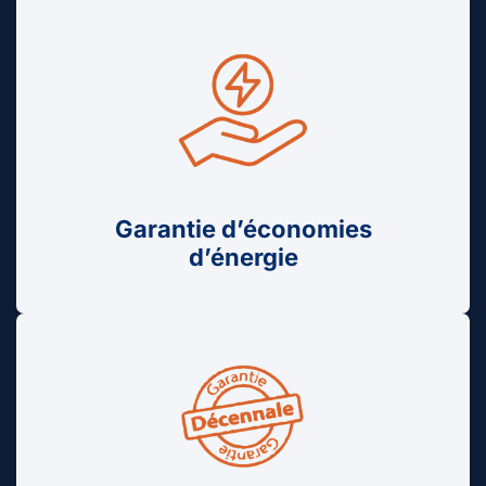
Garantie d’économies
d’énergie