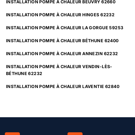
INSTALLATION POMPE À CHALEUR BEUVRY 62660
INSTALLATION POMPE À CHALEUR HINGES 62232
INSTALLATION POMPE À CHALEUR LA GORGUE 59253
INSTALLATION POMPE À CHALEUR BÉTHUNE 62400
INSTALLATION POMPE À CHALEUR ANNEZIN 62232
INSTALLATION POMPE À CHALEUR VENDIN-LÈS-
BÉTHUNE 62232
INSTALLATION POMPE À CHALEUR LAVENTIE 62840