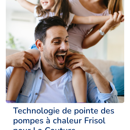
Technologie de pointe des
pompes à chaleur Frisol