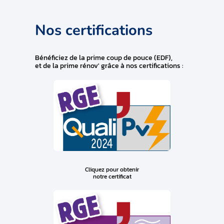
Nos certifications
Bénéficiez de la prime coup de pouce (EDF),
et de la prime rénov' grâce à nos certifications :
Cliquez pour obtenir
notre certificat