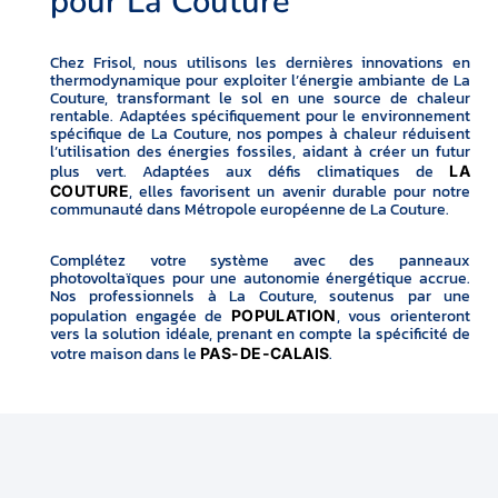
pour La Couture
Chez Frisol, nous utilisons les dernières innovations en
thermodynamique pour exploiter l’énergie ambiante de La
Couture, transformant le sol en une source de chaleur
rentable. Adaptées spécifiquement pour le environnement
spécifique de La Couture, nos pompes à chaleur réduisent
l’utilisation des énergies fossiles, aidant à créer un futur
plus vert. Adaptées aux défis climatiques de
LA
, elles favorisent un avenir durable pour notre
COUTURE
communauté dans Métropole européenne de La Couture.
Complétez votre système avec des panneaux
photovoltaïques pour une autonomie énergétique accrue.
Nos professionnels à La Couture, soutenus par une
population engagée de
, vous orienteront
POPULATION
vers la solution idéale, prenant en compte la spécificité de
votre maison dans le
.
PAS-DE-CALAIS