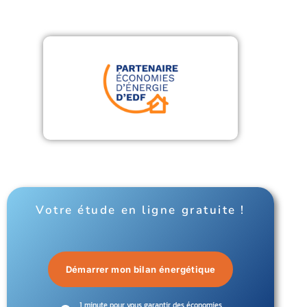
Votre étude en ligne gratuite !
Démarrer mon bilan énergétique
1 minute pour vous garantir des économies