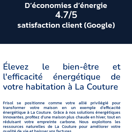
D’économies d’énergie
4.7
/5
satisfaction client (Google)
Élevez le bien-être et
l'efficacité énergétique de
votre habitation à La Couture
Frisol se positionne comme votre allié privilégié pour
transformer votre maison en un exemple d’efficacité
énergétique à La Couture. Grâce à nos solutions énergétiques
innovantes, profitez d’une maison plus chaude en hiver, tout en
réduisant votre empreinte carbone. Nous exploitons les
ressources naturelles de La Couture pour améliorer votre
qualité de vie et baisser vos factures.