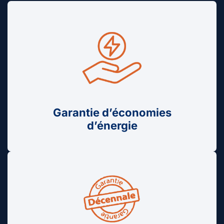
Garantie d’économies
d’énergie