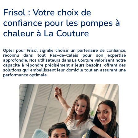
Frisol : Votre choix de
confiance pour les pompes à
chaleur à La Couture
Opter pour Frisol signifie choisir un partenaire de confiance,
reconnu dans tout Pas-de-Calais pour son expertise
approfondie. Nos utilisateurs dans La Couture valorisent notre
capacité à répondre précisément à leurs besoins, offrant des
solutions qui embellissent leur domicile tout en assurant une
performance optimale.