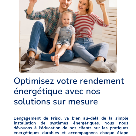
Optimisez votre rendement
énergétique avec nos
solutions sur mesure
L’engagement de Frisol va bien au-delà de la simple
installation de systèmes énergétiques. Nous nous
dévouons à l’éducation de nos clients sur les pratiques
énergétiques durables et accompagnons chaque étape