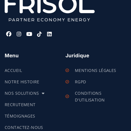
Menu
Juridique
ACCUEIL
MENTIONS LÉGALES
NOTRE HISTOIRE
RGPD
NOS SOLUTIONS
CONDITIONS
D'UTILISATION
RECRUTEMENT
TÉMOIGNAGES
CONTACTEZ-NOUS