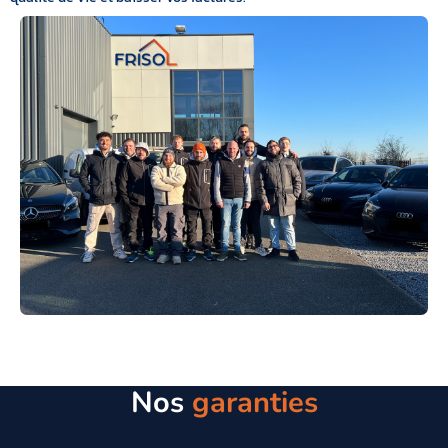
Nos
garanties