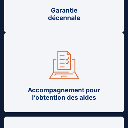
Garantie
décennale
Accompagnement pour
l’obtention des aides