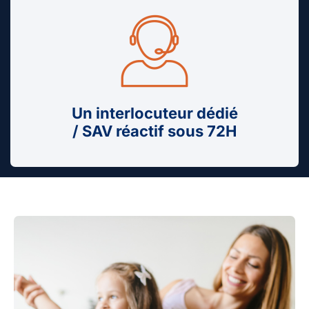
Un interlocuteur dédié
/ SAV réactif sous 72H