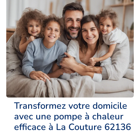
Transformez votre domicile
avec une pompe à chaleur
efficace à La Couture 62136