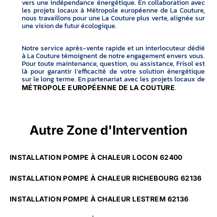
vers une indépendance énergétique. En collaboration avec
les projets locaux à Métropole européenne de La Couture,
nous travaillons pour une La Couture plus verte, alignée sur
une vision de futur écologique.
Notre service après-vente rapide et un interlocuteur dédié
à La Couture témoignent de notre engagement envers vous.
Pour toute maintenance, question, ou assistance, Frisol est
là pour garantir l’efficacité de votre solution énergétique
sur le long terme. En partenariat avec les projets locaux de
.
MÉTROPOLE EUROPÉENNE DE LA COUTURE
Autre Zone d'Intervention
INSTALLATION POMPE À CHALEUR LOCON 62400
INSTALLATION POMPE À CHALEUR RICHEBOURG 62136
INSTALLATION POMPE À CHALEUR LESTREM 62136