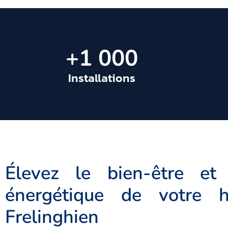
+
1 000
Installations
Élevez le bien-être et 
énergétique de votre h
Frelinghien