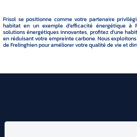
Frisol se positionne comme votre partenaire privilég
habitat en un exemple d’efficacité énergétique à F
solutions énergétiques innovantes, profitez d’une habit
en réduisant votre empreinte carbone. Nous exploitons 
de Frelinghien pour améliorer votre qualité de vie et di