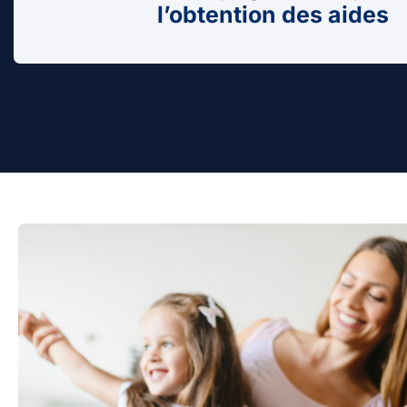
l’obtention des aides