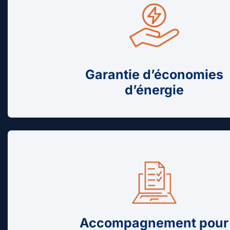
Garantie d’économies
d’énergie
Accompagnement pour