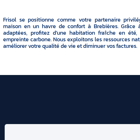
Frisol se positionne comme votre partenaire privilé
maison en un havre de confort à Brebières. Grâce
adaptées, profitez d’une habitation fraîche en été,
empreinte carbone. Nous exploitons les ressources nat
améliorer votre qualité de vie et diminuer vos factures.