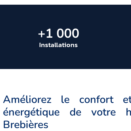
+
1 000
Installations
Améliorez le confort et 
énergétique de votre h
Brebières