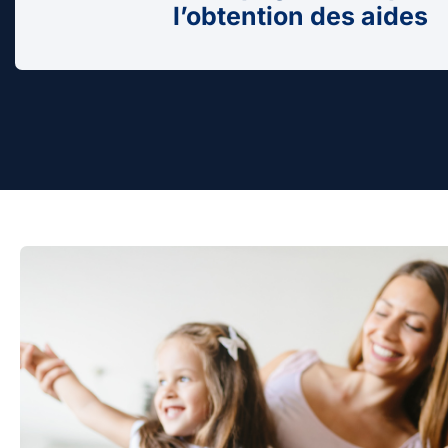
l’obtention des aides