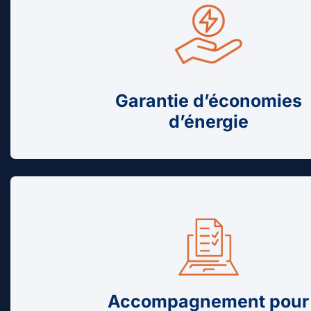
Garantie d’économies
d’énergie
Accompagnement pour