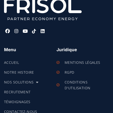
Menu
Juridique
ACCUEIL
MENTIONS LÉGALES
NOTRE HISTOIRE
RGPD
NOS SOLUTIONS
CONDITIONS
D'UTILISATION
RECRUTEMENT
TÉMOIGNAGES
CONTACTEZ-NOUS