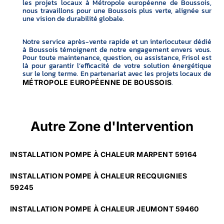
les projets locaux à Métropole européenne de Boussois,
nous travaillons pour une Boussois plus verte, alignée sur
une vision de durabilité globale.
Notre service après-vente rapide et un interlocuteur dédié
à Boussois témoignent de notre engagement envers vous.
Pour toute maintenance, question, ou assistance, Frisol est
là pour garantir l’efficacité de votre solution énergétique
sur le long terme. En partenariat avec les projets locaux de
.
MÉTROPOLE EUROPÉENNE DE BOUSSOIS
Autre Zone d'Intervention
INSTALLATION POMPE À CHALEUR MARPENT 59164
INSTALLATION POMPE À CHALEUR RECQUIGNIES
59245
INSTALLATION POMPE À CHALEUR JEUMONT 59460