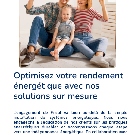
Optimisez votre rendement
énergétique avec nos
solutions sur mesure
L’engagement de Frisol va bien au-delà de la simple
installation de systèmes énergétiques. Nous nous
engageons à l’éducation de nos clients sur les pratiques
énergétiques durables et accompagnons chaque étape
vers une indépendance énergétique. En collaboration avec