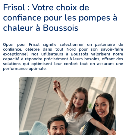
Frisol : Votre choix de
confiance pour les pompes à
chaleur à Boussois
Opter pour Frisol signifie sélectionner un partenaire de
confiance, célèbre dans tout Nord pour son savoir-faire
exceptionnel. Nos utilisateurs à Boussois valorisent notre
capacité à répondre précisément à leurs besoins, offrant des
solutions qui optimisent leur confort tout en assurant une
performance optimale.