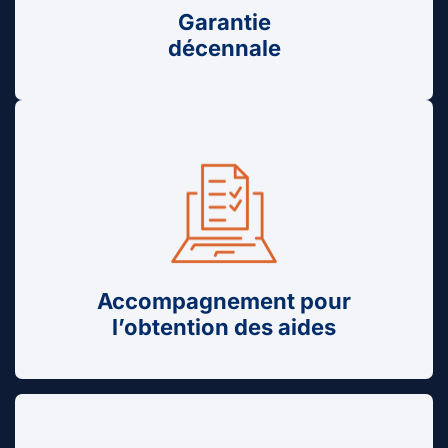
Garantie
décennale
Accompagnement pour
l’obtention des aides