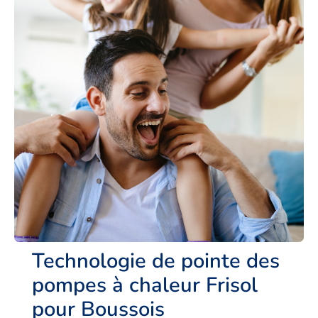
Technologie de pointe des
pompes à chaleur Frisol
pour Boussois