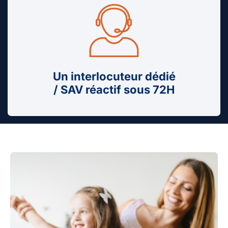
Un interlocuteur dédié
/ SAV réactif sous 72H