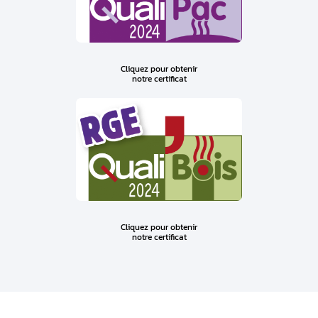
Cliquez pour obtenir
notre certificat
Cliquez pour obtenir
notre certificat