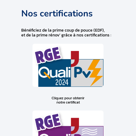
Nos certifications
Bénéficiez de la prime coup de pouce (EDF),
et de la prime rénov' grâce à nos certifications :
Cliquez pour obtenir
notre certificat