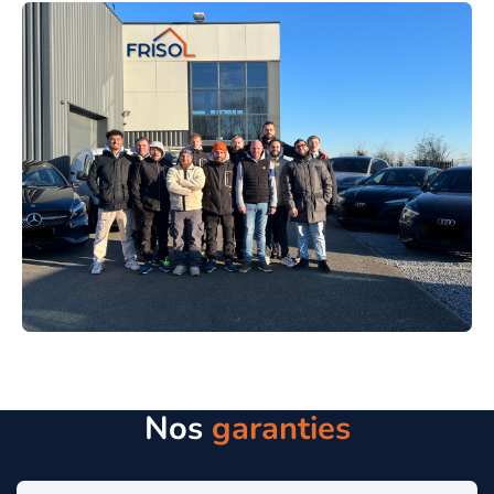
Nos
garanties