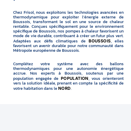
Chez Frisol, nous exploitons les technologies avancées en
thermodynamique pour exploiter l’énergie externe de
Boussois, transformant le sol en une source de chaleur
rentable. Conçues spécifiquement pour le environnement
spécifique de Boussois, nos pompes à chaleur favorisent un
mode de vie durable, contribuant à créer un futur plus vert.
Adaptées aux défis climatiques de
, elles
BOUSSOIS
favorisent un avenir durable pour notre communauté dans
Métropole européenne de Boussois.
Complétez votre système avec des ballons
thermodynamiques pour une autonomie énergétique
accrue. Nos experts à Boussois, soutenus par une
population engagée de
, vous orienteront
POPULATION
vers la solution idéale, prenant en compte la spécificité de
votre habitation dans le
.
NORD