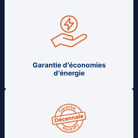
Garantie d’économies
d’énergie