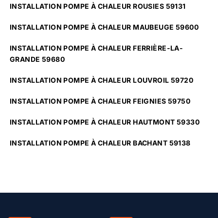
INSTALLATION POMPE À CHALEUR ROUSIES 59131
INSTALLATION POMPE À CHALEUR MAUBEUGE 59600
INSTALLATION POMPE À CHALEUR FERRIÈRE-LA-
GRANDE 59680
INSTALLATION POMPE À CHALEUR LOUVROIL 59720
INSTALLATION POMPE À CHALEUR FEIGNIES 59750
INSTALLATION POMPE À CHALEUR HAUTMONT 59330
INSTALLATION POMPE À CHALEUR BACHANT 59138