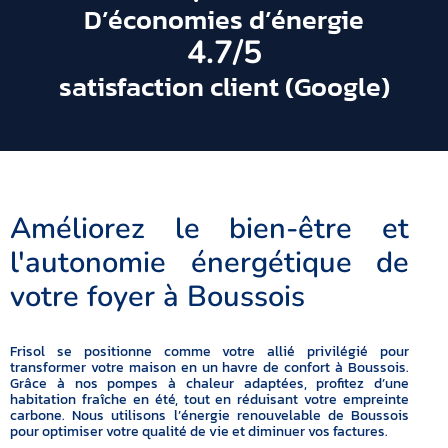
D’économies d’énergie
4.7
/5
satisfaction client (Google)
Améliorez le bien-être et
l'autonomie énergétique de
votre foyer à Boussois
Frisol se positionne comme votre allié privilégié pour
transformer votre maison en un havre de confort à Boussois.
Grâce à nos pompes à chaleur adaptées, profitez d’une
habitation fraîche en été, tout en réduisant votre empreinte
carbone. Nous utilisons l’énergie renouvelable de Boussois
pour optimiser votre qualité de vie et diminuer vos factures.