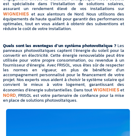
est spécialisée dans l’installation de solutions solaires,
assurant un rendement élevé de vos installations sur
et aux alentours de Nord. Nous utilisons des
WIGNEHIES
équipements de haute qualité pour garantir des performances
optimales, tout en vous aidant à obtenir des subventions et
réduire le coût de votre installation.
Quels sont les avantages d’un système photovoltaïque ?
Les
panneaux photovoltaïques captent l’énergie du soleil pour la
convertir en électricité. Cette énergie renouvelable peut être
utilisée pour votre propre consommation, ou revendue à un
fournisseur d’énergie. Avec FRISOL, vous êtes sûr de respecter
les normes en vigueur, en plus de bénéficier d’un
accompagnement personnalisé pour le financement de votre
projet. Nos experts vous aident à choisir le système solaire qui
convient le mieux à votre logement, garantissant des
économies d’énergie substantielles. Dans tout
et
WIGNEHIES
, FRISOL est votre partenaire de confiance pour la mise
NORD
en place de solutions photovoltaïques.