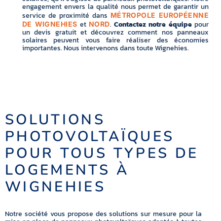
engagement envers la qualité nous permet de garantir un
service de proximité dans
MÉTROPOLE EUROPÉENNE
et
.
Contactez notre équipe
pour
DE WIGNEHIES
NORD
un devis gratuit et découvrez comment nos panneaux
solaires peuvent vous faire réaliser des économies
importantes. Nous intervenons dans toute Wignehies.
SOLUTIONS
PHOTOVOLTAÏQUES
POUR TOUS TYPES DE
LOGEMENTS À
WIGNEHIES
Notre société vous propose des solutions sur mesure pour la