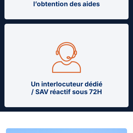
l’obtention des aides
Un interlocuteur dédié
/ SAV réactif sous 72H