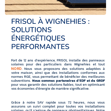
FRISOL À WIGNEHIES :
SOLUTIONS
ÉNERGÉTIQUES
PERFORMANTES
Fort de 12 ans d’expérience, FRISOL installe des panneaux
solaires pour des particuliers dans Wignehies et tout
. Nous vous proposons des solutions adaptées à
NORD
votre maison, ainsi que des installations conformes aux
normes RGE, vous permettant de bénéficier des meilleures
subventions.
Nous sommes partenaires d’EDF et de GRDF
pour vous garantir des solutions fiables, tout en optimisant
vos économies d’énergie de manière significative.
Grâce à notre SAV rapide sous 72 heures, nous vous
assurons un suivi complet pour toutes vos installations
solaires, qu’il s’agisse de panneaux photovoltaïques. Notre