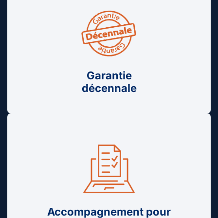
Garantie
décennale
Accompagnement pour