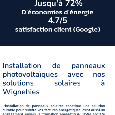
 Jusqu'à 
72
%
D’économies d’énergie
4.7
/5
satisfaction client (Google)
Installation de panneaux
photovoltaïques avec nos
solutions solaires à
Wignehies
L’installation de panneaux solaires constitue une solution
durable pour réduire vos factures énergétiques, c’est aussi un
engagement envers la transition énergétique. Notre société