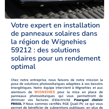
Votre expert en installation
de panneaux solaires dans
la région de Wignehies
59212 : des solutions
solaires pour un rendement
optimal
Chez notre entreprise, nous faisons de notre mission la
pose de solutions photovoltaïques adaptées à vos besoins
énergétiques. Notre équipe intervient à Wignehies et aux
alentours de
pour la mise en place de
WIGNEHIES
panneaux photovoltaïques qui vous permettront de
diminuer vos factures d’électricité.
Pourquoi choisir
FRISOL ?
Nous sommes certifiés RGE Quali PV, ce qui vous
permet de bénéficier de subventions publiques, en plus de