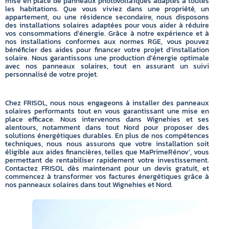
mise en place de panneaux photovoltaïques adaptés à toutes
les habitations. Que vous viviez dans une propriété, un
appartement, ou une résidence secondaire, nous disposons
des installations solaires adaptées pour vous aider à réduire
vos consommations d’énergie. Grâce à notre expérience et à
nos installations conformes aux normes RGE, vous pouvez
bénéficier des aides pour financer votre projet d’installation
solaire. Nous garantissons une production d’énergie optimale
avec nos panneaux solaires, tout en assurant un suivi
personnalisé de votre projet.
Chez FRISOL, nous nous engageons à installer des panneaux
solaires performants tout en vous garantissant une mise en
place efficace. Nous intervenons dans Wignehies et ses
alentours, notamment dans tout Nord pour proposer des
solutions énergétiques durables. En plus de nos compétences
techniques, nous nous assurons que votre installation soit
éligible aux aides financières, telles que MaPrimeRénov’, vous
permettant de rentabiliser rapidement votre investissement.
Contactez FRISOL dès maintenant pour un devis gratuit, et
commencez à transformer vos factures énergétiques grâce à
nos panneaux solaires dans tout Wignehies et Nord.