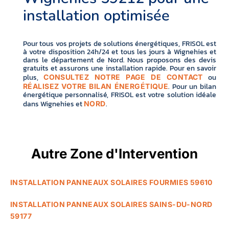
installation optimisée
Pour tous vos projets de solutions énergétiques, FRISOL est
à votre disposition 24h/24 et tous les jours à Wignehies et
dans le département de Nord. Nous proposons des devis
gratuits et assurons une installation rapide. Pour en savoir
plus,
ou
CONSULTEZ NOTRE PAGE DE CONTACT
. Pour un bilan
RÉALISEZ VOTRE BILAN ÉNERGÉTIQUE
énergétique personnalisé, FRISOL est votre solution idéale
dans Wignehies et
.
NORD
Autre Zone d'Intervention
INSTALLATION PANNEAUX SOLAIRES FOURMIES 59610
INSTALLATION PANNEAUX SOLAIRES SAINS-DU-NORD
59177