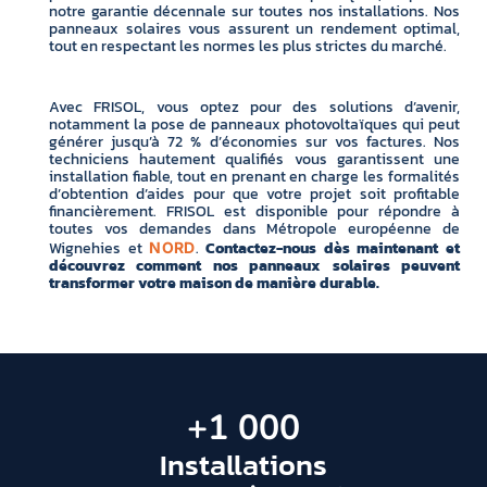
notre garantie décennale sur toutes nos installations. Nos
panneaux solaires vous assurent un rendement optimal,
tout en respectant les normes les plus strictes du marché.
Avec FRISOL, vous optez pour des solutions d’avenir,
notamment la pose de panneaux photovoltaïques qui peut
générer jusqu’à 72 % d’économies sur vos factures. Nos
techniciens hautement qualifiés vous garantissent une
installation fiable, tout en prenant en charge les formalités
d’obtention d’aides pour que votre projet soit profitable
financièrement. FRISOL est disponible pour répondre à
toutes vos demandes dans Métropole européenne de
Wignehies et
.
Contactez-nous dès maintenant et
NORD
découvrez comment nos panneaux solaires peuvent
transformer votre maison de manière durable.
+
1 000
Installations