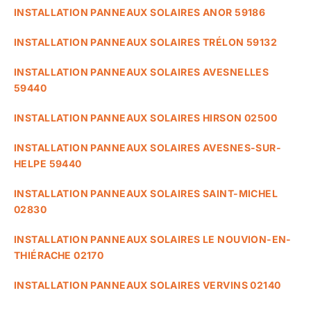
INSTALLATION PANNEAUX SOLAIRES ANOR 59186
INSTALLATION PANNEAUX SOLAIRES TRÉLON 59132
INSTALLATION PANNEAUX SOLAIRES AVESNELLES
59440
INSTALLATION PANNEAUX SOLAIRES HIRSON 02500
INSTALLATION PANNEAUX SOLAIRES AVESNES-SUR-
HELPE 59440
INSTALLATION PANNEAUX SOLAIRES SAINT-MICHEL
02830
INSTALLATION PANNEAUX SOLAIRES LE NOUVION-EN-
THIÉRACHE 02170
INSTALLATION PANNEAUX SOLAIRES VERVINS 02140