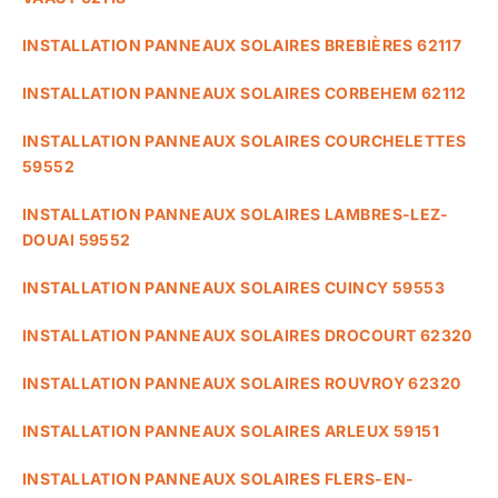
INSTALLATION PANNEAUX SOLAIRES BREBIÈRES 62117
INSTALLATION PANNEAUX SOLAIRES CORBEHEM 62112
INSTALLATION PANNEAUX SOLAIRES COURCHELETTES
59552
INSTALLATION PANNEAUX SOLAIRES LAMBRES-LEZ-
DOUAI 59552
INSTALLATION PANNEAUX SOLAIRES CUINCY 59553
INSTALLATION PANNEAUX SOLAIRES DROCOURT 62320
INSTALLATION PANNEAUX SOLAIRES ROUVROY 62320
INSTALLATION PANNEAUX SOLAIRES ARLEUX 59151
INSTALLATION PANNEAUX SOLAIRES FLERS-EN-