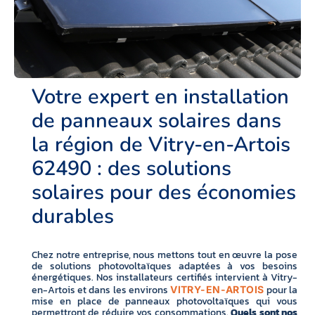
Votre expert en installation
de panneaux solaires dans
la région de Vitry-en-Artois
62490 : des solutions
solaires pour des économies
durables
Chez notre entreprise, nous mettons tout en œuvre la pose
de solutions photovoltaïques adaptées à vos besoins
énergétiques. Nos installateurs certifiés intervient à Vitry-
en-Artois et dans les environs
pour la
VITRY-EN-ARTOIS
mise en place de panneaux photovoltaïques qui vous
permettront de réduire vos consommations.
Quels sont nos