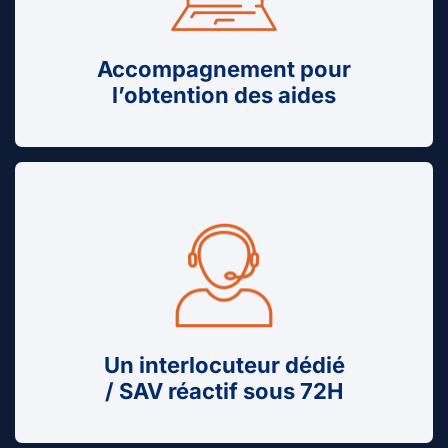
Accompagnement pour
l’obtention des aides
Un interlocuteur dédié
/ SAV réactif sous 72H