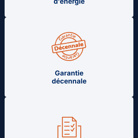
d’énergie
Garantie
décennale