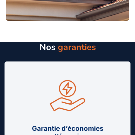
Nos
garanties
Garantie d’économies