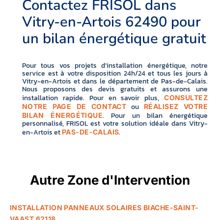
Contactez FRISOL dans
Vitry-en-Artois 62490 pour
un bilan énergétique gratuit
Pour tous vos projets d’installation énergétique, notre
service est à votre disposition 24h/24 et tous les jours à
Vitry-en-Artois et dans le département de Pas-de-Calais.
Nous proposons des devis gratuits et assurons une
installation rapide. Pour en savoir plus,
CONSULTEZ
ou
NOTRE PAGE DE CONTACT
RÉALISEZ VOTRE
. Pour un bilan énergétique
BILAN ÉNERGÉTIQUE
personnalisé, FRISOL est votre solution idéale dans Vitry-
en-Artois et
.
PAS-DE-CALAIS
Autre Zone d'Intervention
INSTALLATION PANNEAUX SOLAIRES BIACHE-SAINT-
VAAST 62118