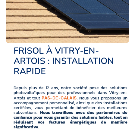
FRISOL À VITRY-EN-
ARTOIS : INSTALLATION
RAPIDE
Depuis plus de 12 ans, notre société pose des solutions
photovoltaïques pour des professionnels dans Vitry-en-
Artois et tout
. Nous vous proposons un
PAS-DE-CALAIS
accompagnement personnalisé, ainsi que des installations
certifiées, vous permettant de bénéficier des meilleures
subventions.
Nous travaillons avec des partenaires de
confiance pour vous garantir des solutions fiables, tout en
réduisant vos factures énergétiques de manière
significative.