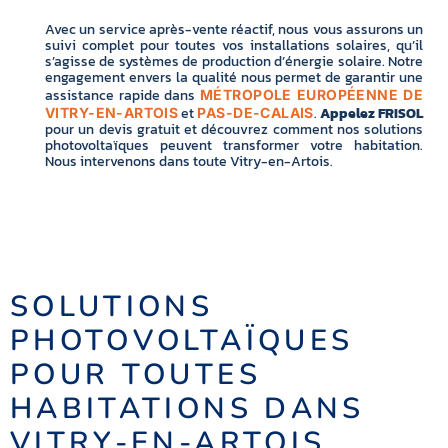
Avec un service après-vente réactif, nous vous assurons un
suivi complet pour toutes vos installations solaires, qu’il
s’agisse de systèmes de production d’énergie solaire. Notre
engagement envers la qualité nous permet de garantir une
assistance rapide dans
MÉTROPOLE EUROPÉENNE DE
et
.
Appelez FRISOL
VITRY-EN-ARTOIS
PAS-DE-CALAIS
pour un devis gratuit et découvrez comment nos solutions
photovoltaïques peuvent transformer votre habitation.
Nous intervenons dans toute Vitry-en-Artois.
SOLUTIONS
PHOTOVOLTAÏQUES
POUR TOUTES
HABITATIONS DANS
VITRY-EN-ARTOIS