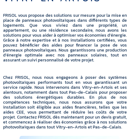
FRISOL vous propose des solutions sur mesure pour la mise en
place de panneaux photovoltaïques dans différents types de
logements. Que vous viviez dans une propriété, un
appartement, ou une résidence secondaire, nous avons les
solutions pour vous aider à optimiser vos économies d’énergie.
Grâce à notre expertise et à nos installations certifiées, vous
pouvez bénéficier des aides pour financer la pose de vos
panneaux photovoltaïques. Nous garantissons une production
d’énergie optimale avec nos panneaux solaires, tout en
assurant un suivi personnalisé de votre projet.
Chez FRISOL, nous nous engageons à poser des systèmes
photovoltaïques performants tout en vous garantissant un
service rapide. Nous intervenons dans Vitry-en-Artois et ses
alentours, notamment dans tout Pas-de-Calais pour proposer
des solutions énergétiques durables. En plus de nos
compétences techniques, nous nous assurons que votre
installation soit éligible aux aides financières, telles que les
aides CEE, vous permettant de réduire les coûts de votre
projet. Contactez FRISOL dès maintenant pour un devis gratuit,
et commencez à réaliser des économies grâce à nos solutions
photovoltaïques dans tout Vitry-en-Artois et Pas-de-Calais.