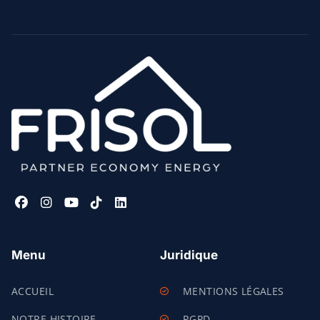
Menu
Juridique
ACCUEIL
MENTIONS LÉGALES
NOTRE HISTOIRE
RGPD