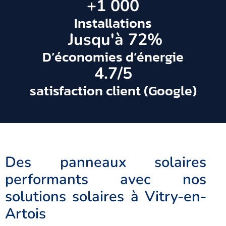
+
1 000
Installations
 Jusqu'à 
72
%
D’économies d’énergie
4.7
/5
satisfaction client (Google)
Des panneaux solaires
performants avec nos
solutions solaires à Vitry-en-
Artois