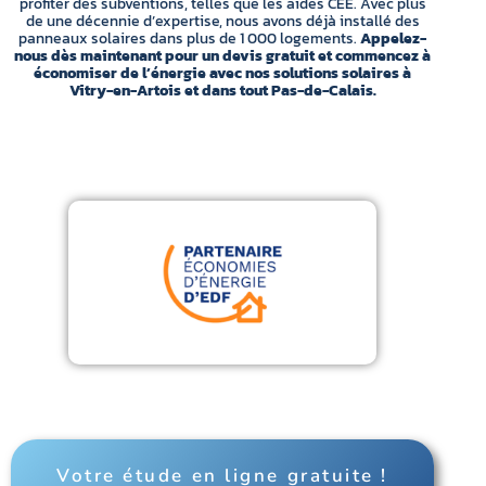
profiter des subventions, telles que les aides CEE. Avec plus
de une décennie d’expertise, nous avons déjà installé des
panneaux solaires dans plus de 1 000 logements.
Appelez-
nous dès maintenant pour un devis gratuit et commencez à
économiser de l’énergie avec nos solutions solaires à
Vitry-en-Artois et dans tout Pas-de-Calais.
Votre étude en ligne gratuite !