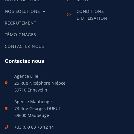
NOS SOLUTIONS
CONDITIONS
D'UTILISATION
RECRUTEMENT
TÉMOIGNAGES
CONTACTEZ-NOUS
Contactez nous
Agence Lille :
25 Rue Nicéphore Niépce,
59710 Ennevelin
Agence Maubeuge :
73 Rue Georges DUBUT
59600 Maubeuge
+33 (0)9 83 73 12 14