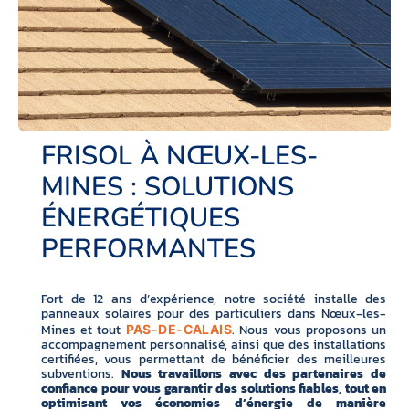
FRISOL À NŒUX-LES-
MINES : SOLUTIONS
ÉNERGÉTIQUES
PERFORMANTES
Fort de 12 ans d’expérience, notre société installe des
panneaux solaires pour des particuliers dans Nœux-les-
Mines et tout
. Nous vous proposons un
PAS-DE-CALAIS
accompagnement personnalisé, ainsi que des installations
certifiées, vous permettant de bénéficier des meilleures
subventions.
Nous travaillons avec des partenaires de
confiance pour vous garantir des solutions fiables, tout en
optimisant vos économies d’énergie de manière