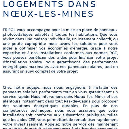
LOGEMENTS DANS
NŒUX-LES-MINES
FRISOL vous accompagne pour la mise en place de panneaux
photovoltaïques adaptés à toutes les habitations. Que vous
viviez dans une maison individuelle, un logement collectif, ou
une petite copropriété, nous avons les solutions pour vous
aider à optimiser vos économies d’énergie. Grâce à notre
expertise et à nos installations conformes aux normes RGE,
vous pouvez bénéficier des aides pour financer votre projet
d’installation solaire. Nous garantissons des performances
énergétiques maximales avec nos panneaux solaires, tout en
assurant un suivi complet de votre projet.
Chez notre équipe, nous nous engageons à installer des
panneaux solaires performants tout en vous garantissant un
service rapide. Nous intervenons dans Nœux-les-Mines et ses
alentours, notamment dans tout Pas-de-Calais pour proposer
des solutions énergétiques durables. En plus de nos
compétences techniques, nous nous assurons que votre
installation soit conforme aux subventions publiques, telles
que les aides CEE, vous permettant de rentabiliser rapidement
votre investissement. Appelez notre service dès maintenant
pour un devis gratuit, et commencez à réaliser des économies