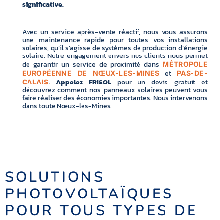
significative.
Avec un service après-vente réactif, nous vous assurons
une maintenance rapide pour toutes vos installations
solaires, qu’il s’agisse de systèmes de production d’énergie
solaire. Notre engagement envers nos clients nous permet
de garantir un service de proximité dans
MÉTROPOLE
et
EUROPÉENNE DE NŒUX-LES-MINES
PAS-DE-
.
Appelez FRISOL
pour un devis gratuit et
CALAIS
découvrez comment nos panneaux solaires peuvent vous
faire réaliser des économies importantes. Nous intervenons
dans toute Nœux-les-Mines.
SOLUTIONS
PHOTOVOLTAÏQUES
POUR TOUS TYPES DE