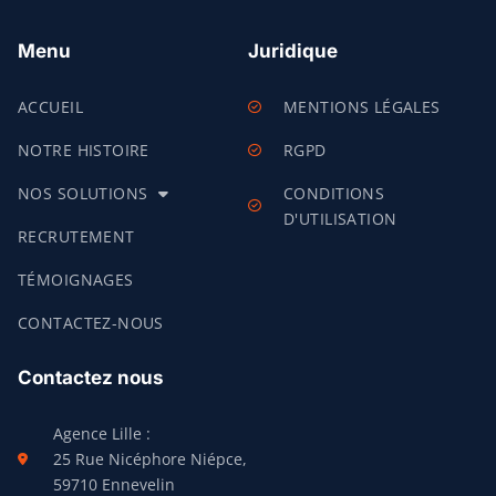
Menu
Juridique
ACCUEIL
MENTIONS LÉGALES
NOTRE HISTOIRE
RGPD
NOS SOLUTIONS
CONDITIONS
D'UTILISATION
RECRUTEMENT
TÉMOIGNAGES
CONTACTEZ-NOUS
Contactez nous
Agence Lille :
25 Rue Nicéphore Niépce,
59710 Ennevelin