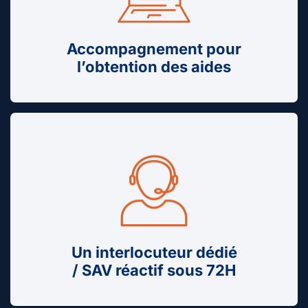
Accompagnement pour
l’obtention des aides
Un interlocuteur dédié
/ SAV réactif sous 72H