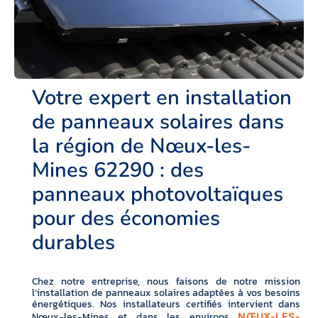
Votre expert en installation
de panneaux solaires dans
la région de Nœux-les-
Mines 62290 : des
panneaux photovoltaïques
pour des économies
durables
Chez notre entreprise, nous faisons de notre mission
l’installation de panneaux solaires adaptées à vos besoins
énergétiques. Nos installateurs certifiés intervient dans
Nœux-les-Mines et dans les environs
NŒUX-LES-