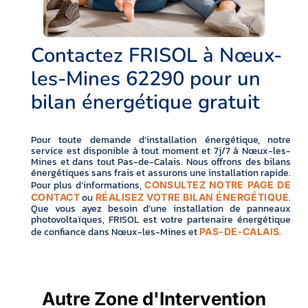
Contactez FRISOL à Nœux-
les-Mines 62290 pour un
bilan énergétique gratuit
Pour toute demande d’installation énergétique, notre
service est disponible à tout moment et 7j/7 à Nœux-les-
Mines et dans tout Pas-de-Calais. Nous offrons des bilans
énergétiques sans frais et assurons une installation rapide.
Pour plus d’informations,
CONSULTEZ NOTRE PAGE DE
ou
.
CONTACT
RÉALISEZ VOTRE BILAN ÉNERGÉTIQUE
Que vous ayez besoin d’une installation de panneaux
photovoltaïques, FRISOL est votre partenaire énergétique
de confiance dans Nœux-les-Mines et
.
PAS-DE-CALAIS
Autre Zone d'Intervention