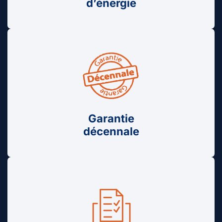
d’énergie
Garantie
décennale