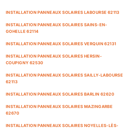
INSTALLATION PANNEAUX SOLAIRES LABOURSE 62113
INSTALLATION PANNEAUX SOLAIRES SAINS-EN-
GOHELLE 62114
INSTALLATION PANNEAUX SOLAIRES VERQUIN 62131
INSTALLATION PANNEAUX SOLAIRES HERSIN-
COUPIGNY 62530
INSTALLATION PANNEAUX SOLAIRES SAILLY-LABOURSE
62113
INSTALLATION PANNEAUX SOLAIRES BARLIN 62620
INSTALLATION PANNEAUX SOLAIRES MAZINGARBE
62670
INSTALLATION PANNEAUX SOLAIRES NOYELLES-LÈS-