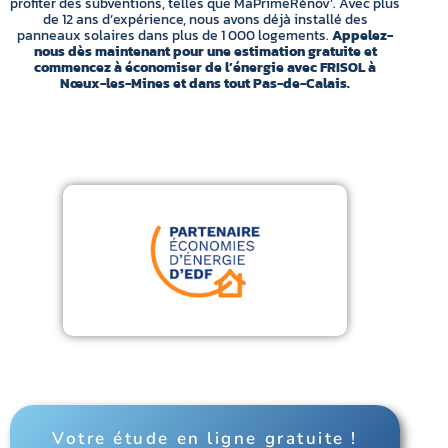
profiter des subventions, telles que MaPrimeRénov’. Avec plus
de 12 ans d’expérience, nous avons déjà installé des
panneaux solaires dans plus de 1 000 logements.
Appelez-
nous dès maintenant pour une estimation gratuite et
commencez à économiser de l’énergie avec FRISOL à
Nœux-les-Mines et dans tout Pas-de-Calais.
Votre étude en ligne gratuite !