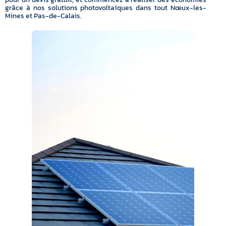
grâce à nos solutions photovoltaïques dans tout Nœux-les-
Mines et Pas-de-Calais.