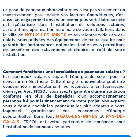
La pose de panneaux photovoltaïques n’est pas seulement un
investissement pour réduire vos factures énergétiques, c’est
aussi un engagement envers un avenir plus vert. Notre société
est spécialisée dans l’installation de solutions solaires,
assurant une optimisation maximale de vos installations dans
la ville de
et aux alentours de Pas-de-
NŒUX-LES-MINES
Calais. Nous utilisons des équipements de haute qualité pour
garantir des performances optimales, tout en vous permettant
de bénéficier des subventions et réduire le coût de votre
installation.
Comment fonctionne une installation de panneaux solaires ?
Les panneaux solaires captent l’énergie du soleil pour la
convertir en électricité. Cette énergie renouvelable peut être
consommée immédiatement, ou revendue à un fournisseur
d’énergie. Avec FRISOL, vous avez la garantie d’une installation
conforme, en plus de bénéficier d’un accompagnement
personnalisé pour le financement de votre projet. Nos experts
vous aident à choisir les panneaux les plus adaptés à votre
logement, garantissant des économies d’énergie
substantielles. Dans tout
et
NŒUX-LES-MINES
PAS-DE-
, FRISOL est votre partenaire de confiance pour
CALAIS
l’installation de panneaux solaires.