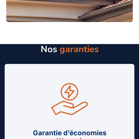
Nos
garanties
Garantie d’économies