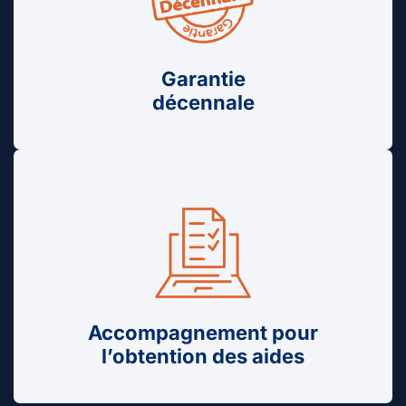
Garantie
décennale
Accompagnement pour
l’obtention des aides