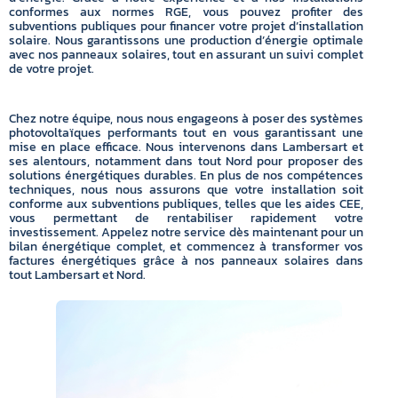
conformes aux normes RGE, vous pouvez profiter des
subventions publiques pour financer votre projet d’installation
solaire. Nous garantissons une production d’énergie optimale
avec nos panneaux solaires, tout en assurant un suivi complet
de votre projet.
Chez notre équipe, nous nous engageons à poser des systèmes
photovoltaïques performants tout en vous garantissant une
mise en place efficace. Nous intervenons dans Lambersart et
ses alentours, notamment dans tout Nord pour proposer des
solutions énergétiques durables. En plus de nos compétences
techniques, nous nous assurons que votre installation soit
conforme aux subventions publiques, telles que les aides CEE,
vous permettant de rentabiliser rapidement votre
investissement. Appelez notre service dès maintenant pour un
bilan énergétique complet, et commencez à transformer vos
factures énergétiques grâce à nos panneaux solaires dans
tout Lambersart et Nord.