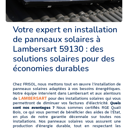
Votre expert en installation
de panneaux solaires à
Lambersart 59130 : des
solutions solaires pour des
économies durables
Chez FRISOL, nous mettons tout en œuvre l’installation de
panneaux solaires adaptées à vos besoins énergétiques.
Notre équipe intervient dans Lambersart et aux alentours
de
pour des installations solaires qui vous
LAMBERSART
permettront de diminuer vos factures d’électricité.
Quels
sont nos avantages ?
Nous sommes certifiés RGE Quali
Bois, ce qui vous permet de bénéficier des aides de l’État,
en plus de notre garantie décennale sur toutes nos
installations. Nos panneaux solaires vous assurent une
production d’énergie durable, tout en respectant les