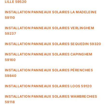
LILLE 59520
INSTALLATION PANNEAUX SOLAIRES LA MADELEINE
59110
INSTALLATION PANNEAUX SOLAIRES VERLINGHEM
59237
INSTALLATION PANNEAUX SOLAIRES SEQUEDIN 59320
INSTALLATION PANNEAUX SOLAIRES CAPINGHEM
59160
INSTALLATION PANNEAUX SOLAIRES PÉRENCHIES
59840
INSTALLATION PANNEAUX SOLAIRES LOOS 59120
INSTALLATION PANNEAUX SOLAIRES WAMBRECHIES
59118