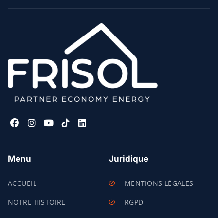
Menu
Juridique
ACCUEIL
MENTIONS LÉGALES
NOTRE HISTOIRE
RGPD