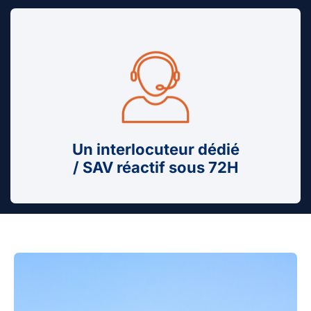
Un interlocuteur dédié
/ SAV réactif sous 72H