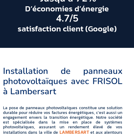
D’économies d’énergie
4.7
/5
satisfaction client (Google)
Installation de panneaux
photovoltaïques avec FRISOL
à Lambersart
La pose de panneaux photovoltaïques constitue une solution
durable pour réduire vos factures énergétiques, c’est aussi un
engagement envers la transition énergétique. Notre société
est spécialisée dans la mise en place de systèmes
photovoltaïques, assurant un rendement élevé de vos
installations dans la ville de
et aux alentours
LAMBERSART