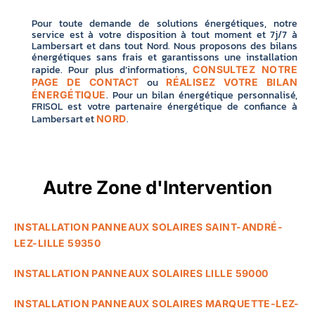
Pour toute demande de solutions énergétiques, notre
service est à votre disposition à tout moment et 7j/7 à
Lambersart et dans tout Nord. Nous proposons des bilans
énergétiques sans frais et garantissons une installation
rapide. Pour plus d’informations,
CONSULTEZ NOTRE
ou
PAGE DE CONTACT
RÉALISEZ VOTRE BILAN
. Pour un bilan énergétique personnalisé,
ÉNERGÉTIQUE
FRISOL est votre partenaire énergétique de confiance à
Lambersart et
.
NORD
Autre Zone d'Intervention
INSTALLATION PANNEAUX SOLAIRES SAINT-ANDRÉ-
LEZ-LILLE 59350
INSTALLATION PANNEAUX SOLAIRES LILLE 59000
INSTALLATION PANNEAUX SOLAIRES MARQUETTE-LEZ-