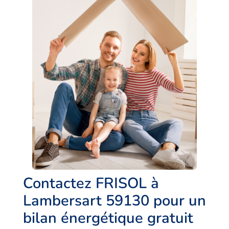
Contactez FRISOL à
Lambersart 59130 pour un
bilan énergétique gratuit