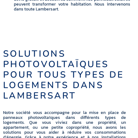
peuvent transformer votre habitation. Nous intervenons
dans toute Lambersart.
SOLUTIONS
PHOTOVOLTAÏQUES
POUR TOUS TYPES DE
LOGEMENTS DANS
LAMBERSART
Notre société vous accompagne pour la mise en place de
panneaux photovoltaïques dans différents types de
logements. Que vous viviez dans une propriété, un
appartement, ou une petite copropriété, nous avons les
solutions pour vous aider à réduire vos consommations
d’énergie. Grâce à notre expérience et à nos installations