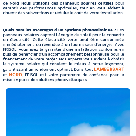
de Nord. Nous utilisons des panneaux solaires certifiés pour
garantir des performances optimales, tout en vous aidant à
obtenir des subventions et réduire le coût de votre installation.
Quels sont les avantages d’un système photovoltaïque ?
Les
panneaux solaires captent l’énergie du soleil pour la convertir
en électricité. Cette électricité verte peut être consommée
immédiatement, ou revendue à un fournisseur d’énergie. Avec
FRISOL, vous avez la garantie d’une installation conforme, en
plus de bénéficier d’un accompagnement personnalisé pour le
financement de votre projet. Nos experts vous aident à choisir
le système solaire qui convient le mieux à votre logement,
garantissant un rendement optimal. Dans tout
LAMBERSART
et
, FRISOL est votre partenaire de confiance pour la
NORD
mise en place de solutions photovoltaïques.