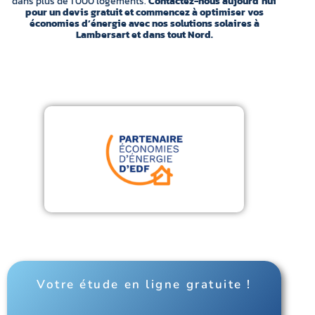
dans plus de 1 000 logements.
Contactez-nous aujourd’hui
pour un devis gratuit et commencez à optimiser vos
économies d’énergie avec nos solutions solaires à
Lambersart et dans tout Nord.
Votre étude en ligne gratuite !