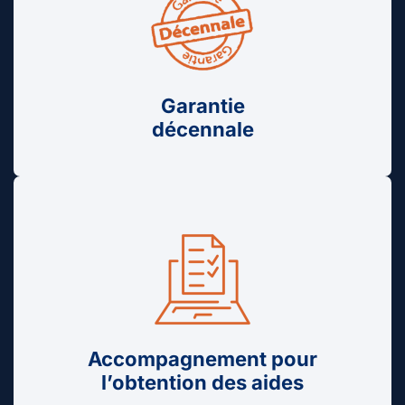
Garantie
décennale
Accompagnement pour
l’obtention des aides