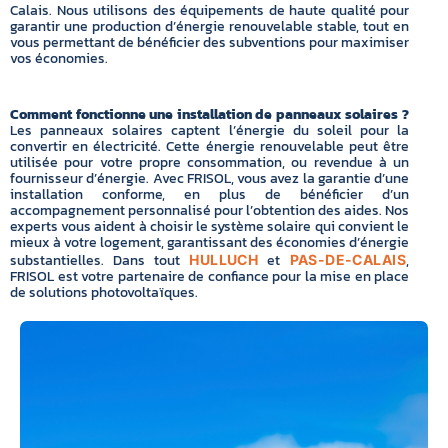
Calais. Nous utilisons des équipements de haute qualité pour
garantir une production d’énergie renouvelable stable, tout en
vous permettant de bénéficier des subventions pour maximiser
vos économies.
Comment fonctionne une installation de panneaux solaires ?
Les panneaux solaires captent l’énergie du soleil pour la
convertir en électricité. Cette énergie renouvelable peut être
utilisée pour votre propre consommation, ou revendue à un
fournisseur d’énergie. Avec FRISOL, vous avez la garantie d’une
installation conforme, en plus de bénéficier d’un
accompagnement personnalisé pour l’obtention des aides. Nos
experts vous aident à choisir le système solaire qui convient le
mieux à votre logement, garantissant des économies d’énergie
substantielles. Dans tout
et
,
HULLUCH
PAS-DE-CALAIS
FRISOL est votre partenaire de confiance pour la mise en place
de solutions photovoltaïques.