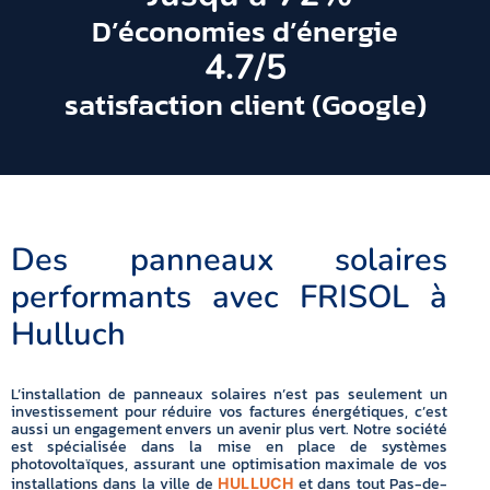
D’économies d’énergie
4.7
/5
satisfaction client (Google)
Des panneaux solaires
performants avec FRISOL à
Hulluch
L’installation de panneaux solaires n’est pas seulement un
investissement pour réduire vos factures énergétiques, c’est
aussi un engagement envers un avenir plus vert. Notre société
est spécialisée dans la mise en place de systèmes
photovoltaïques, assurant une optimisation maximale de vos
installations dans la ville de
et dans tout Pas-de-
HULLUCH