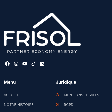
Menu
Juridique
ACCUEIL
MENTIONS LÉGALES
NOTRE HISTOIRE
RGPD