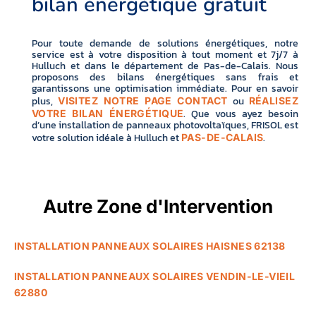
bilan énergétique gratuit
Pour toute demande de solutions énergétiques, notre
service est à votre disposition à tout moment et 7j/7 à
Hulluch et dans le département de Pas-de-Calais. Nous
proposons des bilans énergétiques sans frais et
garantissons une optimisation immédiate. Pour en savoir
plus,
ou
VISITEZ NOTRE PAGE CONTACT
RÉALISEZ
. Que vous ayez besoin
VOTRE BILAN ÉNERGÉTIQUE
d’une installation de panneaux photovoltaïques, FRISOL est
votre solution idéale à Hulluch et
.
PAS-DE-CALAIS
Autre Zone d'Intervention
INSTALLATION PANNEAUX SOLAIRES HAISNES 62138
INSTALLATION PANNEAUX SOLAIRES VENDIN-LE-VIEIL
62880