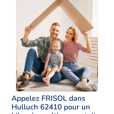
Appelez FRISOL dans
Hulluch 62410 pour un