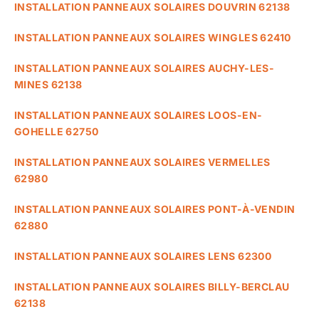
INSTALLATION PANNEAUX SOLAIRES DOUVRIN 62138
INSTALLATION PANNEAUX SOLAIRES WINGLES 62410
INSTALLATION PANNEAUX SOLAIRES AUCHY-LES-
MINES 62138
INSTALLATION PANNEAUX SOLAIRES LOOS-EN-
GOHELLE 62750
INSTALLATION PANNEAUX SOLAIRES VERMELLES
62980
INSTALLATION PANNEAUX SOLAIRES PONT-À-VENDIN
62880
INSTALLATION PANNEAUX SOLAIRES LENS 62300
INSTALLATION PANNEAUX SOLAIRES BILLY-BERCLAU
62138