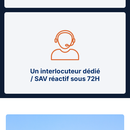
Un interlocuteur dédié
/ SAV réactif sous 72H