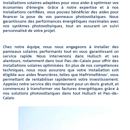
installations solaires adaptées pour vous aider à optimiser vos
économies d’énergie. Grâce à notre expertise et à nos
installations certifiées, vous pouvez bénéficier des aides pour
financer la pose de vos panneaux photovoltaïques. Nous
garantissons des performances énergétiques maximales avec
nos systèmes photovoltaïques, tout en assurant un suivi
personnalisé de votre projet.
Chez notre équipe, nous nous engageons à installer des
panneaux solaires performants tout en vous garantissant un
service rapide. Nous intervenons dans Hulluch et ses
alentours, notamment dans tout Pas-de-Calais pour offrir des
installations solaires optimisées. En plus de nos compétences
techniques, nous nous assurons que votre installation soit
éligible aux aides financières, telles que MaPrimeRénov’, vous
permettant de rentabiliser rapidement votre investissement.
Appelez notre service dès maintenant pour un devis gratuit, et
commencez à transformer vos factures énergétiques grâce à
nos solutions photovoltaïques dans tout Hulluch et Pas-de-
Calais.