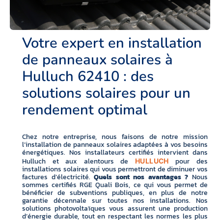
Votre expert en installation
de panneaux solaires à
Hulluch 62410 : des
solutions solaires pour un
rendement optimal
Chez notre entreprise, nous faisons de notre mission
l’installation de panneaux solaires adaptées à vos besoins
énergétiques. Nos installateurs certifiés intervient dans
Hulluch et aux alentours de
pour des
HULLUCH
installations solaires qui vous permettront de diminuer vos
factures d’électricité.
Quels sont nos avantages ?
Nous
sommes certifiés RGE Quali Bois, ce qui vous permet de
bénéficier de subventions publiques, en plus de notre
garantie décennale sur toutes nos installations. Nos
solutions photovoltaïques vous assurent une production
d’énergie durable, tout en respectant les normes les plus