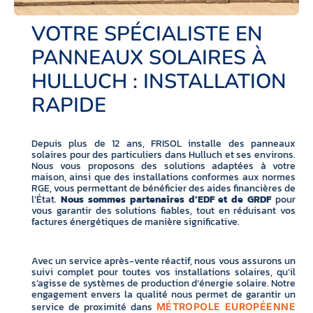
VOTRE SPÉCIALISTE EN
PANNEAUX SOLAIRES À
HULLUCH : INSTALLATION
RAPIDE
Depuis plus de 12 ans, FRISOL installe des panneaux
solaires pour des particuliers dans Hulluch et ses environs.
Nous vous proposons des solutions adaptées à votre
maison, ainsi que des installations conformes aux normes
RGE, vous permettant de bénéficier des aides financières de
l’État.
Nous sommes partenaires d’EDF et de GRDF
pour
vous garantir des solutions fiables, tout en réduisant vos
factures énergétiques de manière significative.
Avec un service après-vente réactif, nous vous assurons un
suivi complet pour toutes vos installations solaires, qu’il
s’agisse de systèmes de production d’énergie solaire. Notre
engagement envers la qualité nous permet de garantir un
service de proximité dans
MÉTROPOLE EUROPÉENNE