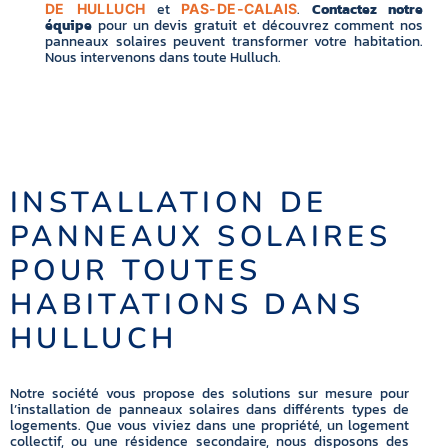
et
.
Contactez notre
DE HULLUCH
PAS-DE-CALAIS
équipe
pour un devis gratuit et découvrez comment nos
panneaux solaires peuvent transformer votre habitation.
Nous intervenons dans toute Hulluch.
INSTALLATION DE
PANNEAUX SOLAIRES
POUR TOUTES
HABITATIONS DANS
HULLUCH
Notre société vous propose des solutions sur mesure pour
l’installation de panneaux solaires dans différents types de
logements. Que vous viviez dans une propriété, un logement
collectif, ou une résidence secondaire, nous disposons des