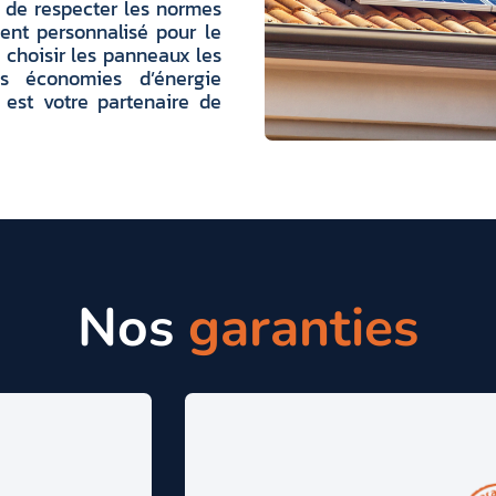
r de respecter les normes
ent personnalisé pour le
 choisir les panneaux les
s économies d’énergie
 est votre partenaire de
Nos
garanties