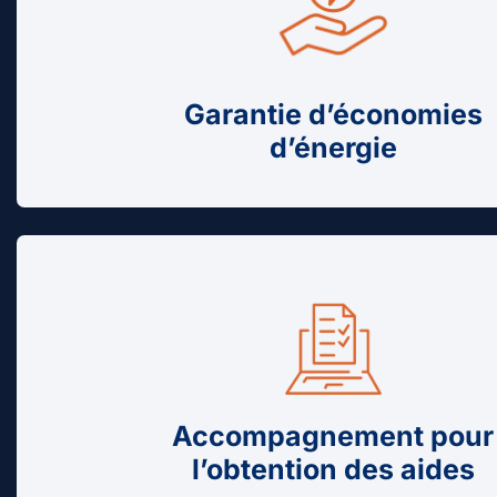
Garantie d’économies
d’énergie
Accompagnement pour
l’obtention des aides