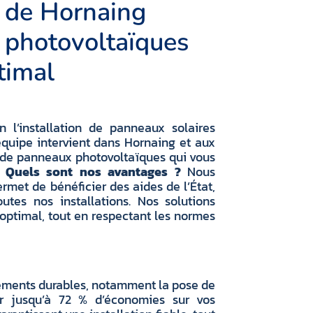
 de Hornaing
 photovoltaïques
timal
 l’installation de panneaux solaires
quipe intervient dans Hornaing et aux
 de panneaux photovoltaïques qui vous
.
Quels sont nos avantages ?
Nous
rmet de bénéficier des aides de l’État,
utes nos installations. Nos solutions
ptimal, tout en respectant les normes
ements durables, notamment la pose de
r jusqu’à 72 % d’économies sur vos