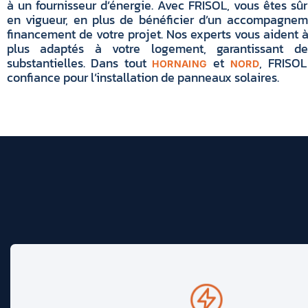
à un fournisseur d’énergie. Avec FRISOL, vous êtes sû
en vigueur, en plus de bénéficier d’un accompagnem
financement de votre projet. Nos experts vous aident à
plus adaptés à votre logement, garantissant de
substantielles. Dans tout
et
, FRISOL
HORNAING
NORD
confiance pour l’installation de panneaux solaires.