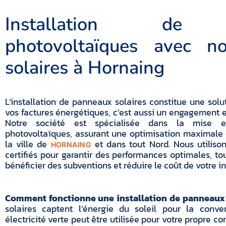
Installation de 
photovoltaïques avec no
solaires à Hornaing
L’installation de panneaux solaires constitue une solu
vos factures énergétiques, c’est aussi un engagement e
Notre société est spécialisée dans la mise 
photovoltaïques, assurant une optimisation maximale 
la ville de
et dans tout Nord. Nous utiliso
HORNAING
certifiés pour garantir des performances optimales, t
bénéficier des subventions et réduire le coût de votre in
Comment fonctionne une installation de panneaux 
solaires captent l’énergie du soleil pour la convert
électricité verte peut être utilisée pour votre propre