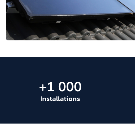
+
1 000
Installations