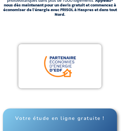
photovoltaïques dans plus de 1 000 logements.
Appelez-
nous dès maintenant pour un devis gratuit et commencez à
économiser de l’énergie avec FRISOL à Haspres et dans tout
Nord.
Votre étude en ligne gratuite !