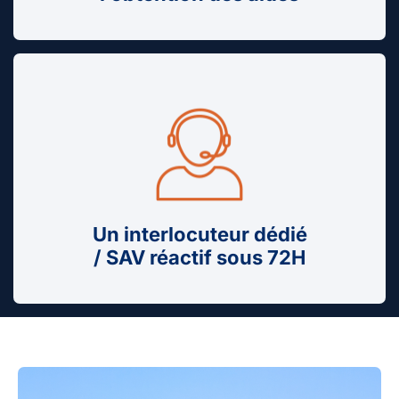
Un interlocuteur dédié
/ SAV réactif sous 72H