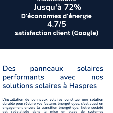
 Jusqu'à 
72
%
D’économies d’énergie
4.7
/5
satisfaction client (Google)
Des panneaux solaires
performants avec nos
solutions solaires à Haspres
L’installation de panneaux solaires constitue une solution
durable pour réduire vos factures énergétiques, c’est aussi un
engagement envers la transition énergétique. Notre société
est spécialisée dans la mise en place de systèmes