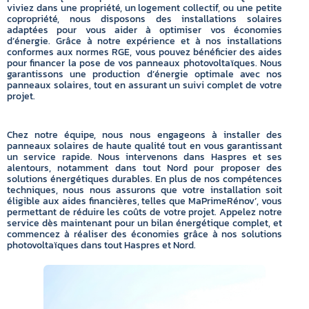
viviez dans une propriété, un logement collectif, ou une petite
copropriété, nous disposons des installations solaires
adaptées pour vous aider à optimiser vos économies
d’énergie. Grâce à notre expérience et à nos installations
conformes aux normes RGE, vous pouvez bénéficier des aides
pour financer la pose de vos panneaux photovoltaïques. Nous
garantissons une production d’énergie optimale avec nos
panneaux solaires, tout en assurant un suivi complet de votre
projet.
Chez notre équipe, nous nous engageons à installer des
panneaux solaires de haute qualité tout en vous garantissant
un service rapide. Nous intervenons dans Haspres et ses
alentours, notamment dans tout Nord pour proposer des
solutions énergétiques durables. En plus de nos compétences
techniques, nous nous assurons que votre installation soit
éligible aux aides financières, telles que MaPrimeRénov’, vous
permettant de réduire les coûts de votre projet. Appelez notre
service dès maintenant pour un bilan énergétique complet, et
commencez à réaliser des économies grâce à nos solutions
photovoltaïques dans tout Haspres et Nord.