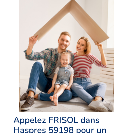
Appelez FRISOL dans
Haspres 59198 pour un