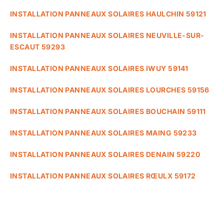
INSTALLATION PANNEAUX SOLAIRES HAULCHIN 59121
INSTALLATION PANNEAUX SOLAIRES NEUVILLE-SUR-
ESCAUT 59293
INSTALLATION PANNEAUX SOLAIRES IWUY 59141
INSTALLATION PANNEAUX SOLAIRES LOURCHES 59156
INSTALLATION PANNEAUX SOLAIRES BOUCHAIN 59111
INSTALLATION PANNEAUX SOLAIRES MAING 59233
INSTALLATION PANNEAUX SOLAIRES DENAIN 59220
INSTALLATION PANNEAUX SOLAIRES RŒULX 59172