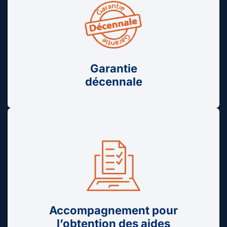
Garantie
décennale
Accompagnement pour
l’obtention des aides