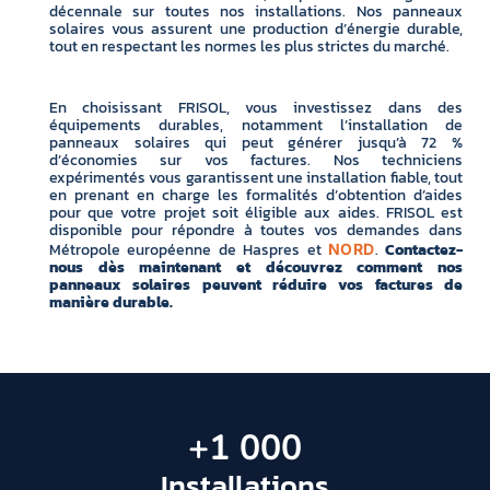
décennale sur toutes nos installations. Nos panneaux
solaires vous assurent une production d’énergie durable,
tout en respectant les normes les plus strictes du marché.
En choisissant FRISOL, vous investissez dans des
équipements durables, notamment l’installation de
panneaux solaires qui peut générer jusqu’à 72 %
d’économies sur vos factures. Nos techniciens
expérimentés vous garantissent une installation fiable, tout
en prenant en charge les formalités d’obtention d’aides
pour que votre projet soit éligible aux aides. FRISOL est
disponible pour répondre à toutes vos demandes dans
Métropole européenne de Haspres et
.
Contactez-
NORD
nous dès maintenant et découvrez comment nos
panneaux solaires peuvent réduire vos factures de
manière durable.
+
1 000
Installations