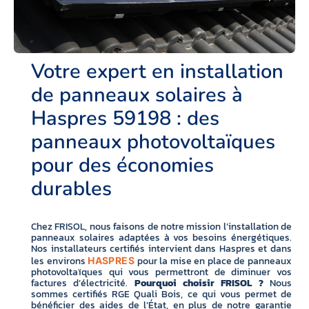
Votre expert en installation
de panneaux solaires à
Haspres 59198 : des
panneaux photovoltaïques
pour des économies
durables
Chez FRISOL, nous faisons de notre mission l’installation de
panneaux solaires adaptées à vos besoins énergétiques.
Nos installateurs certifiés intervient dans Haspres et dans
les environs
pour la mise en place de panneaux
HASPRES
photovoltaïques qui vous permettront de diminuer vos
factures d’électricité.
Pourquoi choisir FRISOL ?
Nous
sommes certifiés RGE Quali Bois, ce qui vous permet de
bénéficier des aides de l’État, en plus de notre garantie