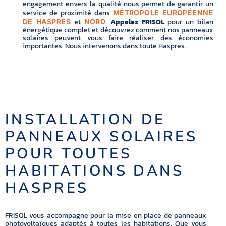
engagement envers la qualité nous permet de garantir un
service de proximité dans
MÉTROPOLE EUROPÉENNE
et
.
Appelez FRISOL
pour un bilan
DE HASPRES
NORD
énergétique complet et découvrez comment nos panneaux
solaires peuvent vous faire réaliser des économies
importantes. Nous intervenons dans toute Haspres.
INSTALLATION DE
PANNEAUX SOLAIRES
POUR TOUTES
HABITATIONS DANS
HASPRES
FRISOL vous accompagne pour la mise en place de panneaux
photovoltaïques adaptés à toutes les habitations. Que vous