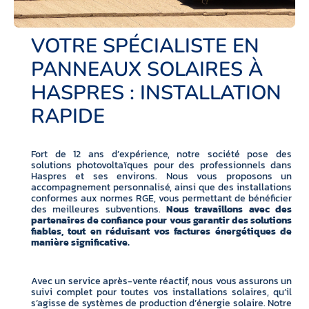
VOTRE SPÉCIALISTE EN
PANNEAUX SOLAIRES À
HASPRES : INSTALLATION
RAPIDE
Fort de 12 ans d’expérience, notre société pose des
solutions photovoltaïques pour des professionnels dans
Haspres et ses environs. Nous vous proposons un
accompagnement personnalisé, ainsi que des installations
conformes aux normes RGE, vous permettant de bénéficier
des meilleures subventions.
Nous travaillons avec des
partenaires de confiance pour vous garantir des solutions
fiables, tout en réduisant vos factures énergétiques de
manière significative.
Avec un service après-vente réactif, nous vous assurons un
suivi complet pour toutes vos installations solaires, qu’il
s’agisse de systèmes de production d’énergie solaire. Notre