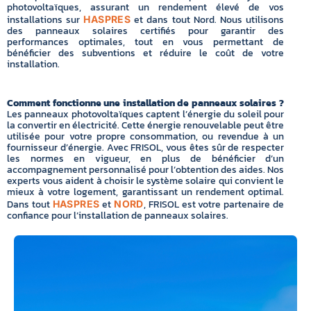
photovoltaïques, assurant un rendement élevé de vos
installations sur
et dans tout Nord. Nous utilisons
HASPRES
des panneaux solaires certifiés pour garantir des
performances optimales, tout en vous permettant de
bénéficier des subventions et réduire le coût de votre
installation.
Comment fonctionne une installation de panneaux solaires ?
Les panneaux photovoltaïques captent l’énergie du soleil pour
la convertir en électricité. Cette énergie renouvelable peut être
utilisée pour votre propre consommation, ou revendue à un
fournisseur d’énergie. Avec FRISOL, vous êtes sûr de respecter
les normes en vigueur, en plus de bénéficier d’un
accompagnement personnalisé pour l’obtention des aides. Nos
experts vous aident à choisir le système solaire qui convient le
mieux à votre logement, garantissant un rendement optimal.
Dans tout
et
, FRISOL est votre partenaire de
HASPRES
NORD
confiance pour l’installation de panneaux solaires.