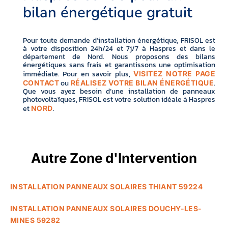
bilan énergétique gratuit
Pour toute demande d’installation énergétique, FRISOL est
à votre disposition 24h/24 et 7j/7 à Haspres et dans le
département de Nord. Nous proposons des bilans
énergétiques sans frais et garantissons une optimisation
immédiate. Pour en savoir plus,
VISITEZ NOTRE PAGE
ou
.
CONTACT
RÉALISEZ VOTRE BILAN ÉNERGÉTIQUE
Que vous ayez besoin d’une installation de panneaux
photovoltaïques, FRISOL est votre solution idéale à Haspres
et
.
NORD
Autre Zone d'Intervention
INSTALLATION PANNEAUX SOLAIRES THIANT 59224
INSTALLATION PANNEAUX SOLAIRES DOUCHY-LES-
MINES 59282