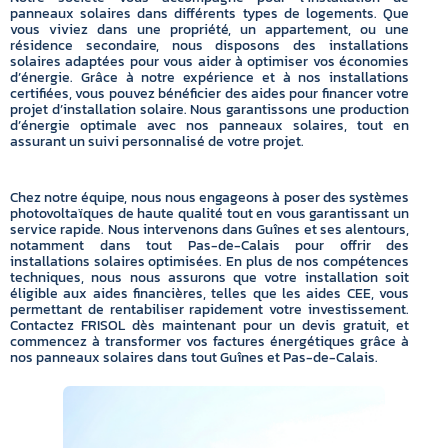
panneaux solaires dans différents types de logements. Que
vous viviez dans une propriété, un appartement, ou une
résidence secondaire, nous disposons des installations
solaires adaptées pour vous aider à optimiser vos économies
d’énergie. Grâce à notre expérience et à nos installations
certifiées, vous pouvez bénéficier des aides pour financer votre
projet d’installation solaire. Nous garantissons une production
d’énergie optimale avec nos panneaux solaires, tout en
assurant un suivi personnalisé de votre projet.
Chez notre équipe, nous nous engageons à poser des systèmes
photovoltaïques de haute qualité tout en vous garantissant un
service rapide. Nous intervenons dans Guînes et ses alentours,
notamment dans tout Pas-de-Calais pour offrir des
installations solaires optimisées. En plus de nos compétences
techniques, nous nous assurons que votre installation soit
éligible aux aides financières, telles que les aides CEE, vous
permettant de rentabiliser rapidement votre investissement.
Contactez FRISOL dès maintenant pour un devis gratuit, et
commencez à transformer vos factures énergétiques grâce à
nos panneaux solaires dans tout Guînes et Pas-de-Calais.