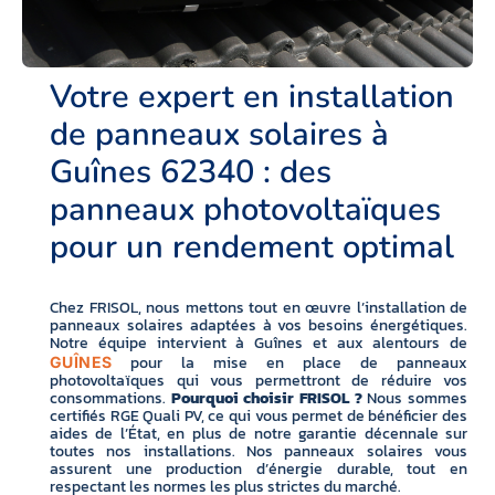
Votre expert en installation
de panneaux solaires à
Guînes 62340 : des
panneaux photovoltaïques
pour un rendement optimal
Chez FRISOL, nous mettons tout en œuvre l’installation de
panneaux solaires adaptées à vos besoins énergétiques.
Notre équipe intervient à Guînes et aux alentours de
pour la mise en place de panneaux
GUÎNES
photovoltaïques qui vous permettront de réduire vos
consommations.
Pourquoi choisir FRISOL ?
Nous sommes
certifiés RGE Quali PV, ce qui vous permet de bénéficier des
aides de l’État, en plus de notre garantie décennale sur
toutes nos installations. Nos panneaux solaires vous
assurent une production d’énergie durable, tout en
respectant les normes les plus strictes du marché.