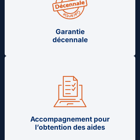
Garantie
décennale
Accompagnement pour
l’obtention des aides