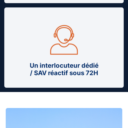
Un interlocuteur dédié
/ SAV réactif sous 72H