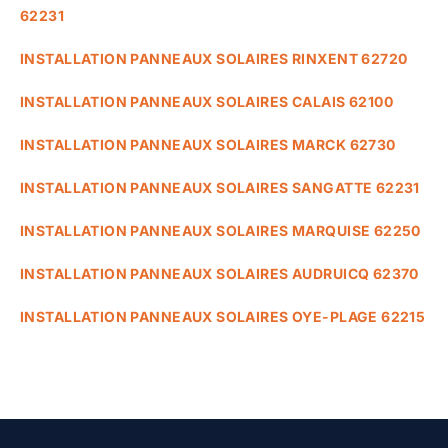
62231
INSTALLATION PANNEAUX SOLAIRES RINXENT 62720
INSTALLATION PANNEAUX SOLAIRES CALAIS 62100
INSTALLATION PANNEAUX SOLAIRES MARCK 62730
INSTALLATION PANNEAUX SOLAIRES SANGATTE 62231
INSTALLATION PANNEAUX SOLAIRES MARQUISE 62250
INSTALLATION PANNEAUX SOLAIRES AUDRUICQ 62370
INSTALLATION PANNEAUX SOLAIRES OYE-PLAGE 62215