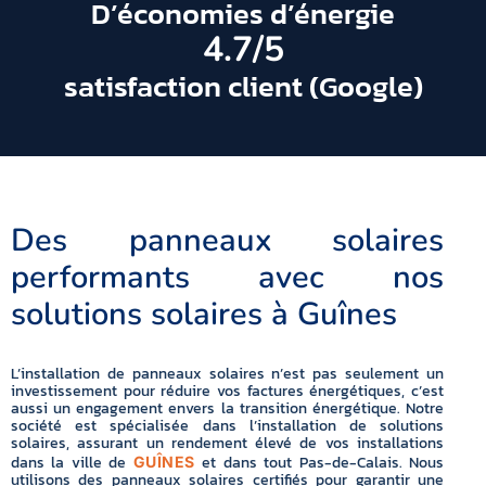
D’économies d’énergie
4.7
/5
satisfaction client (Google)
Des panneaux solaires
performants avec nos
solutions solaires à Guînes
L’installation de panneaux solaires n’est pas seulement un
investissement pour réduire vos factures énergétiques, c’est
aussi un engagement envers la transition énergétique. Notre
société est spécialisée dans l’installation de solutions
solaires, assurant un rendement élevé de vos installations
dans la ville de
et dans tout Pas-de-Calais. Nous
GUÎNES
utilisons des panneaux solaires certifiés pour garantir une