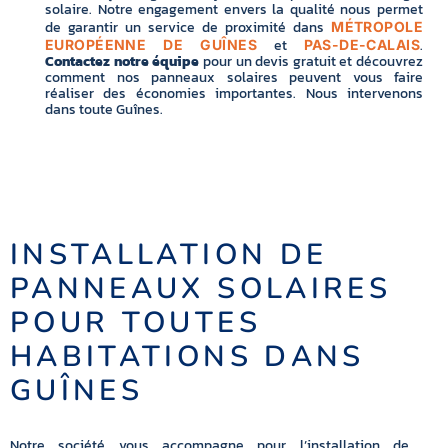
solaire. Notre engagement envers la qualité nous permet
de garantir un service de proximité dans
MÉTROPOLE
et
.
EUROPÉENNE DE GUÎNES
PAS-DE-CALAIS
Contactez notre équipe
pour un devis gratuit et découvrez
comment nos panneaux solaires peuvent vous faire
réaliser des économies importantes. Nous intervenons
dans toute Guînes.
INSTALLATION DE
PANNEAUX SOLAIRES
POUR TOUTES
HABITATIONS DANS
GUÎNES
Notre société vous accompagne pour l’installation de