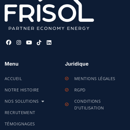
Menu
Juridique
ACCUEIL
MENTIONS LÉGALES
NOTRE HISTOIRE
RGPD
NOS SOLUTIONS
CONDITIONS
D'UTILISATION
RECRUTEMENT
TÉMOIGNAGES