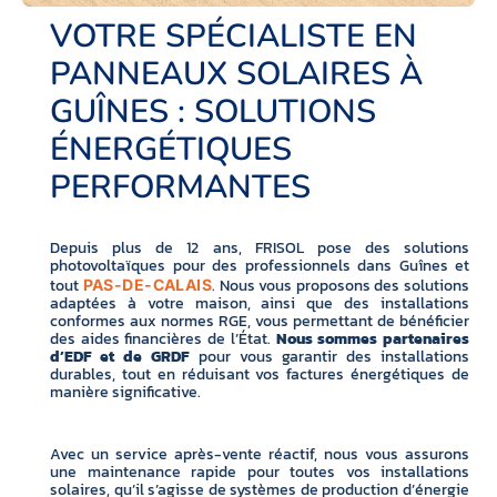
VOTRE SPÉCIALISTE EN
PANNEAUX SOLAIRES À
GUÎNES : SOLUTIONS
ÉNERGÉTIQUES
PERFORMANTES
Depuis plus de 12 ans, FRISOL pose des solutions
photovoltaïques pour des professionnels dans Guînes et
tout
. Nous vous proposons des solutions
PAS-DE-CALAIS
adaptées à votre maison, ainsi que des installations
conformes aux normes RGE, vous permettant de bénéficier
des aides financières de l’État.
Nous sommes partenaires
d’EDF et de GRDF
pour vous garantir des installations
durables, tout en réduisant vos factures énergétiques de
manière significative.
Avec un service après-vente réactif, nous vous assurons
une maintenance rapide pour toutes vos installations
solaires, qu’il s’agisse de systèmes de production d’énergie