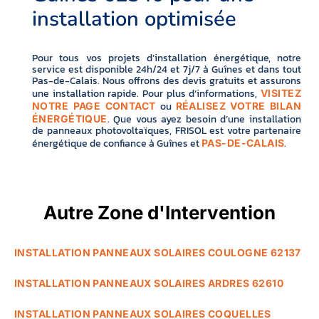
installation optimisée
Pour tous vos projets d’installation énergétique, notre
service est disponible 24h/24 et 7j/7 à Guînes et dans tout
Pas-de-Calais. Nous offrons des devis gratuits et assurons
une installation rapide. Pour plus d’informations,
VISITEZ
ou
NOTRE PAGE CONTACT
RÉALISEZ VOTRE BILAN
. Que vous ayez besoin d’une installation
ÉNERGÉTIQUE
de panneaux photovoltaïques, FRISOL est votre partenaire
énergétique de confiance à Guînes et
.
PAS-DE-CALAIS
Autre Zone d'Intervention
INSTALLATION PANNEAUX SOLAIRES COULOGNE 62137
INSTALLATION PANNEAUX SOLAIRES ARDRES 62610
INSTALLATION PANNEAUX SOLAIRES COQUELLES