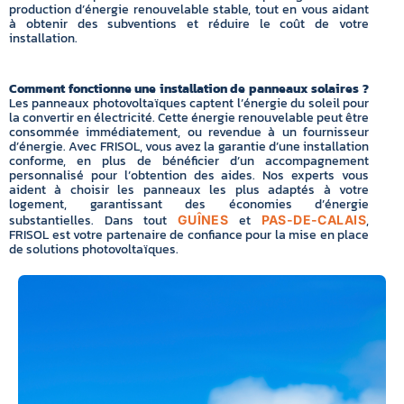
production d’énergie renouvelable stable, tout en vous aidant
à obtenir des subventions et réduire le coût de votre
installation.
Comment fonctionne une installation de panneaux solaires ?
Les panneaux photovoltaïques captent l’énergie du soleil pour
la convertir en électricité. Cette énergie renouvelable peut être
consommée immédiatement, ou revendue à un fournisseur
d’énergie. Avec FRISOL, vous avez la garantie d’une installation
conforme, en plus de bénéficier d’un accompagnement
personnalisé pour l’obtention des aides. Nos experts vous
aident à choisir les panneaux les plus adaptés à votre
logement, garantissant des économies d’énergie
substantielles. Dans tout
et
,
GUÎNES
PAS-DE-CALAIS
FRISOL est votre partenaire de confiance pour la mise en place
de solutions photovoltaïques.