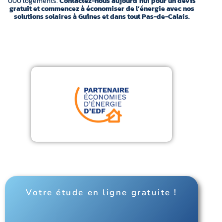
000 logements.
Contactez-nous aujourd’hui pour un devis
gratuit et commencez à économiser de l’énergie avec nos
solutions solaires à Guînes et dans tout Pas-de-Calais.
Votre étude en ligne gratuite !